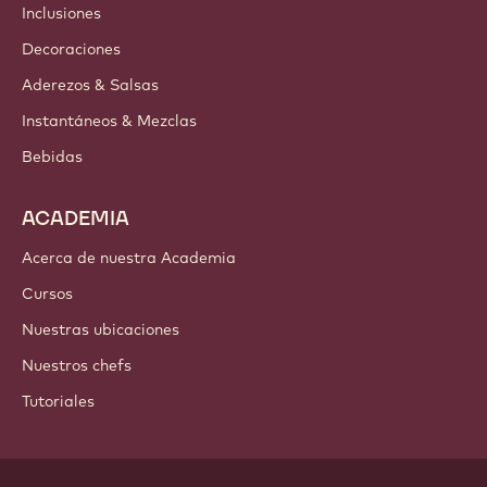
Inclusiones
Decoraciones
Aderezos & Salsas
Instantáneos & Mezclas
Bebidas
ACADEMIA
Acerca de nuestra Academia
Cursos
Nuestras ubicaciones
Nuestros chefs
Tutoriales