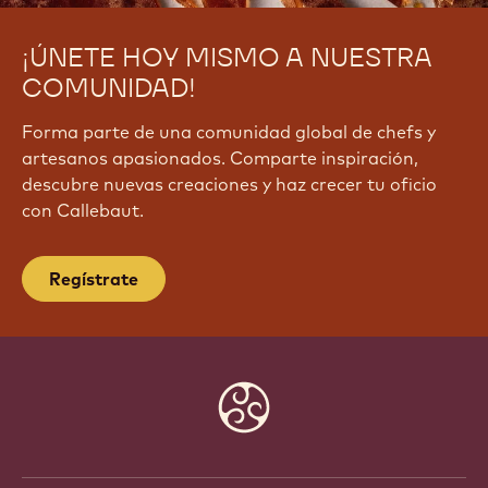
¡ÚNETE HOY MISMO A NUESTRA
COMUNIDAD!
Forma parte de una comunidad global de chefs y
artesanos apasionados. Comparte inspiración,
descubre nuevas creaciones y haz crecer tu oficio
con Callebaut.
Regístrate
Website
info