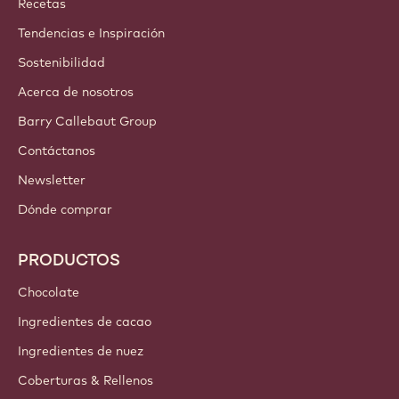
Recetas
Tendencias e Inspiración
Sostenibilidad
Acerca de nosotros
Barry Callebaut Group
Contáctanos
Newsletter
Dónde comprar
PRODUCTOS
Chocolate
Ingredientes de cacao
Ingredientes de nuez
Coberturas & Rellenos