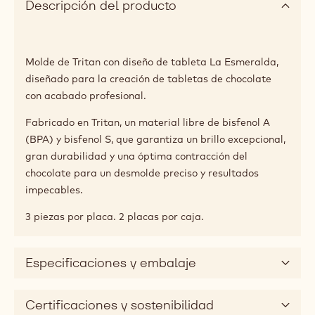
Descripción del producto
Molde de Tritan con diseño de tableta La Esmeralda,
diseñado para la creación de tabletas de chocolate
con acabado profesional.
Fabricado en Tritan, un material libre de bisfenol A
(BPA) y bisfenol S, que garantiza un brillo excepcional,
gran durabilidad y una óptima contracción del
chocolate para un desmolde preciso y resultados
impecables.
3 piezas por placa. 2 placas por caja.
Especificaciones y embalaje
Certificaciones y sostenibilidad