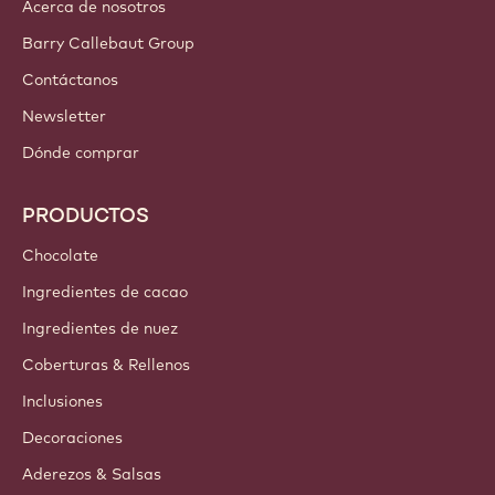
Acerca de nosotros
Barry Callebaut Group
Contáctanos
Newsletter
Dónde comprar
PRODUCTOS
Chocolate
Ingredientes de cacao
Ingredientes de nuez
Coberturas & Rellenos
Inclusiones
Decoraciones
Aderezos & Salsas