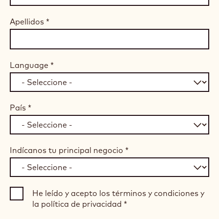
Apellidos
*
Language
*
País
*
Indícanos tu principal negocio
*
He leído y acepto los términos y condiciones y
la política de privacidad
*