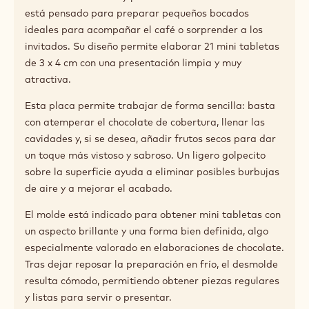
está pensado para preparar pequeños bocados
ideales para acompañar el café o sorprender a los
invitados. Su diseño permite elaborar 21 mini tabletas
de 3 x 4 cm con una presentación limpia y muy
atractiva.
Esta placa permite trabajar de forma sencilla: basta
con atemperar el chocolate de cobertura, llenar las
cavidades y, si se desea, añadir frutos secos para dar
un toque más vistoso y sabroso. Un ligero golpecito
sobre la superficie ayuda a eliminar posibles burbujas
de aire y a mejorar el acabado.
El molde está indicado para obtener mini tabletas con
un aspecto brillante y una forma bien definida, algo
especialmente valorado en elaboraciones de chocolate.
Tras dejar reposar la preparación en frío, el desmolde
resulta cómodo, permitiendo obtener piezas regulares
y listas para servir o presentar.