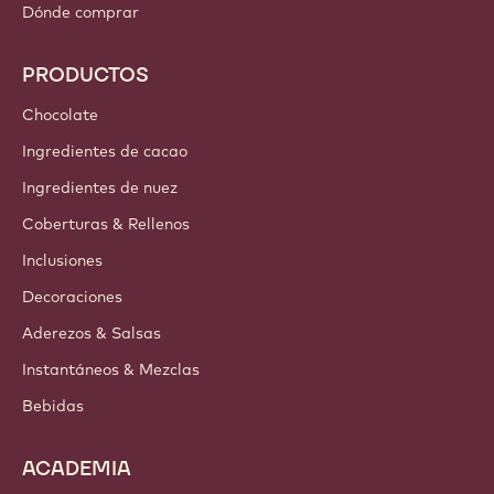
Dónde comprar
PRODUCTOS
Chocolate
Ingredientes de cacao
Ingredientes de nuez
Coberturas & Rellenos
Inclusiones
Decoraciones
Aderezos & Salsas
Instantáneos & Mezclas
Bebidas
ACADEMIA