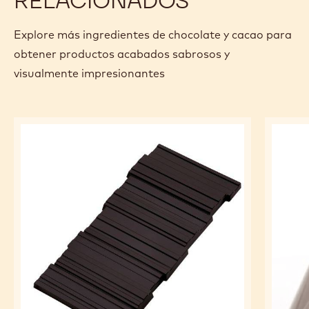
RELACIONADOS
Explore más ingredientes de chocolate y cacao para
obtener productos acabados sabrosos y
visualmente impresionantes