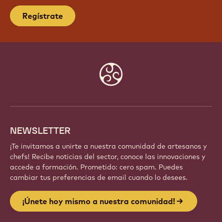
Regístrate
Website
info
NEWSLETTER
¡Te invitamos a unirte a nuestra comunidad de artesanos y
chefs! Recibe noticias del sector, conoce las innovaciones y
accede a formación. Prometido: cero spam. Puedes
cambiar tus preferencias de email cuando lo desees.
¡Únete hoy mismo a nuestra comunidad!