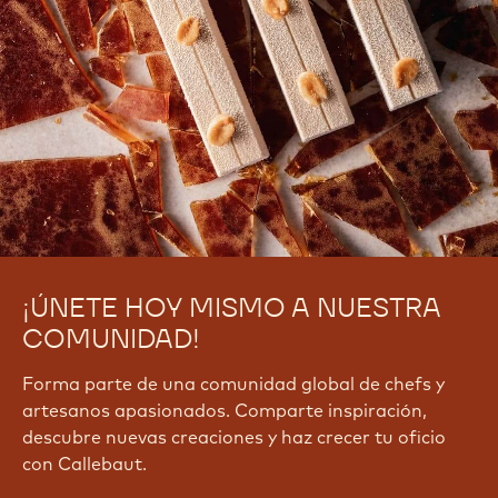
¡ÚNETE HOY MISMO A NUESTRA
COMUNIDAD!
Forma parte de una comunidad global de chefs y
artesanos apasionados. Comparte inspiración,
descubre nuevas creaciones y haz crecer tu oficio
con Callebaut.