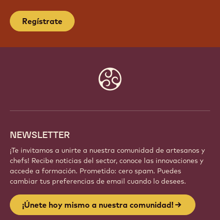
Regístrate
Website
info
NEWSLETTER
¡Te invitamos a unirte a nuestra comunidad de artesanos y
chefs! Recibe noticias del sector, conoce las innovaciones y
accede a formación. Prometido: cero spam. Puedes
cambiar tus preferencias de email cuando lo desees.
¡Únete hoy mismo a nuestra comunidad!