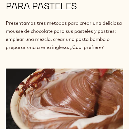
PARA PASTELES
Presentamos tres métodos para crear una deliciosa
mousse de chocolate para sus pasteles y postres:
emplear una mezcla, crear una pasta bomba o
preparar una crema inglesa. ¿Cuál prefiere?