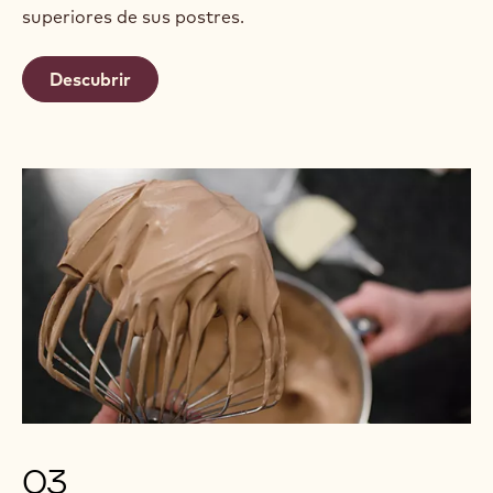
superiores de sus postres.
Descubrir
03