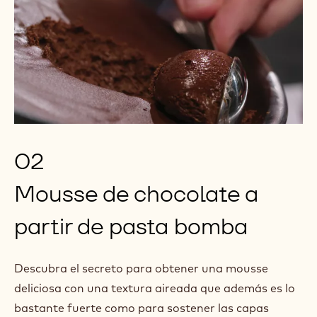
02
Mousse de chocolate a
partir de pasta bomba
Descubra el secreto para obtener una mousse
deliciosa con una textura aireada que además es lo
bastante fuerte como para sostener las capas