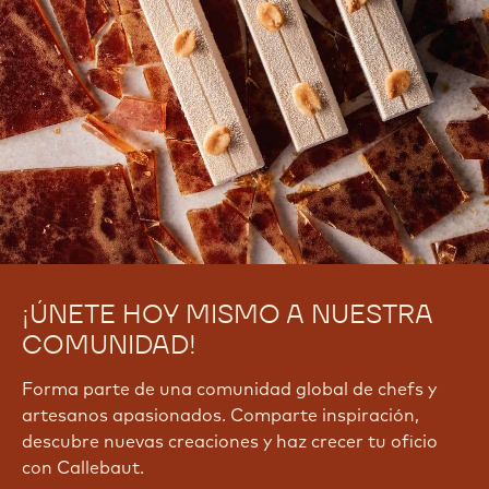
¡ÚNETE HOY MISMO A NUESTRA
COMUNIDAD!
Forma parte de una comunidad global de chefs y
artesanos apasionados. Comparte inspiración,
descubre nuevas creaciones y haz crecer tu oficio
con Callebaut.