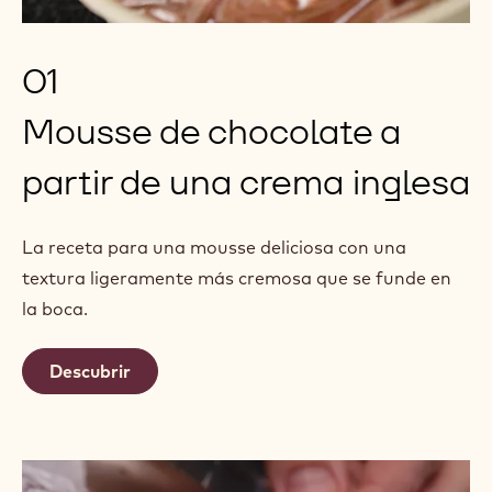
01
Mousse de chocolate a
partir de una crema inglesa
La receta para una mousse deliciosa con una
textura ligeramente más cremosa que se funde en
la boca.
Descubrir