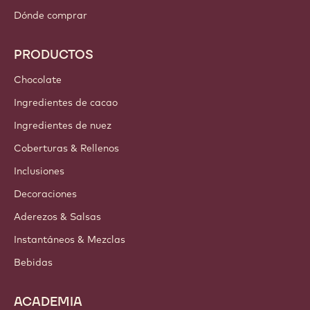
Dónde comprar
PRODUCTOS
Chocolate
Ingredientes de cacao
Ingredientes de nuez
Coberturas & Rellenos
Inclusiones
Decoraciones
Aderezos & Salsas
Instantáneos & Mezclas
Bebidas
ACADEMIA