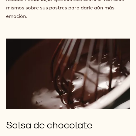
mismos sobre sus postres para darle aún más
emoción.
Salsa de chocolate