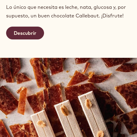
Lo único que necesita es leche, nata, glucosa y, por
supuesto, un buen chocolate Callebaut. ¡Disfrute!
Descubrir