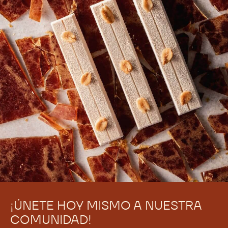
There are no comments yet.