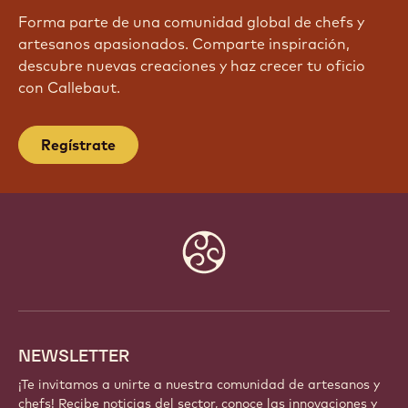
¡ÚNETE HOY MISMO A NUESTRA
COMUNIDAD!
Forma parte de una comunidad global de chefs y
artesanos apasionados. Comparte inspiración,
descubre nuevas creaciones y haz crecer tu oficio
con Callebaut.
Regístrate