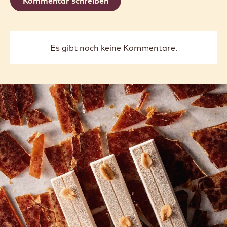
previous
next
COMMENTS
Kommentar schreiben
Es gibt noch keine Kommentare.