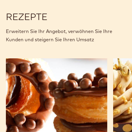
Cut 2 cm discs.
USED PRODUCTS
REZEPTE
Erweitern Sie Ihr Angebot, verwöhnen Sie Ihre
Kunden und steigern Sie Ihren Umsatz