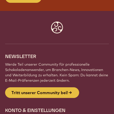
Website
info
NEWSLETTER
Werde Teil unserer Community für professionelle
Schokoladenanwender, um Branchen-News, Innovationen
und Weiterbildung zu erhalten. Kein Spam: Du kannst deine
E-Mail-Präferenzen jederzeit ändern.
Tritt unserer Community bei!
KONTO & EINSTELLUNGEN