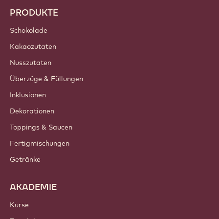
PRODUKTE
Schokolade
Kakaozutaten
Nusszutaten
Überzüge & Füllungen
Inklusionen
Dekorationen
Toppings & Saucen
Fertigmischungen
Getränke
AKADEMIE
Kurse