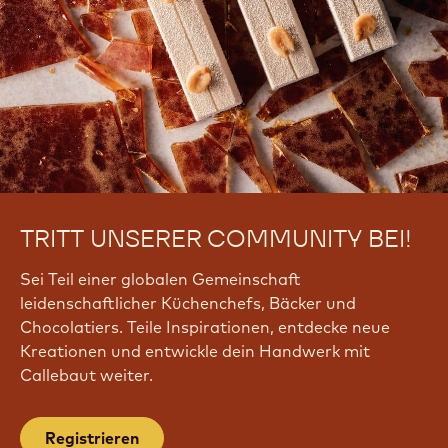
TRITT UNSERER COMMUNITY BEI!
Sei Teil einer globalen Gemeinschaft
leidenschaftlicher Küchenchefs, Bäcker und
Chocolatiers. Teile Inspirationen, entdecke neue
Kreationen und entwickle dein Handwerk mit
Callebaut weiter.
Registrieren