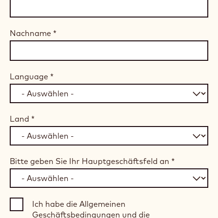
Nachname
*
Language
*
Land
*
Bitte geben Sie Ihr Hauptgeschäftsfeld an
*
Ich habe die Allgemeinen
Geschäftsbedingungen und die