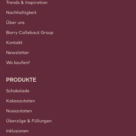
Trends & Inspiration
Nachhaltigkeit
Über uns
Barry Callebaut Group
Kontakt
Newsletter
Wo kaufen?
PRODUKTE
Schokolade
Kakaozutaten
Nusszutaten
Überzüge & Füllungen
Inklusionen