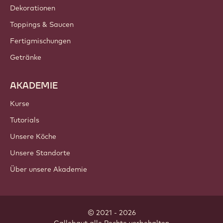
Dekorationen
Toppings & Saucen
Fertigmischungen
Getränke
AKADEMIE
Kurse
Tutorials
Unsere Köche
Unsere Standorte
Über unsere Akademie
© 2021 - 2026