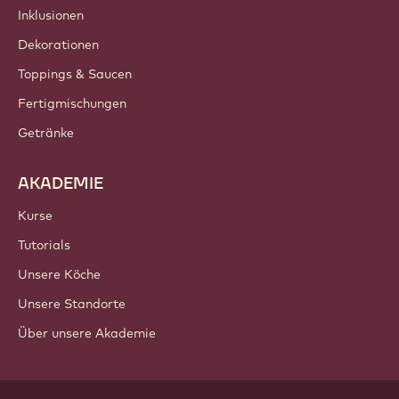
Inklusionen
Dekorationen
Toppings & Saucen
Fertigmischungen
Getränke
AKADEMIE
Kurse
Tutorials
Unsere Köche
Unsere Standorte
Über unsere Akademie