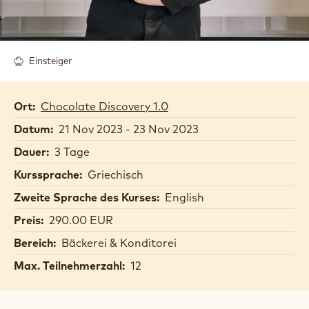
Einsteiger
Ort:
Chocolate Discovery 1.0
Datum:
21 Nov 2023 - 23 Nov 2023
Dauer:
3 Tage
Kurssprache:
Griechisch
Zweite Sprache des Kurses:
English
Preis:
290.00 EUR
Bereich:
Bäckerei & Konditorei
Max. Teilnehmerzahl:
12