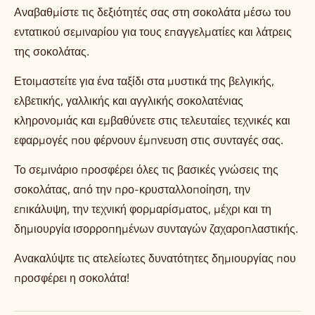
Αναβαθμίστε τις δεξιότητές σας στη σοκολάτα μέσω του
εντατικού σεμιναρίου για τους επαγγελματίες και λάτρεις
της σοκολάτας.
Ετοιμαστείτε για ένα ταξίδι στα μυστικά της βελγικής,
ελβετικής, γαλλικής και αγγλικής σοκολατένιας
κληρονομιάς και εμβαθύνετε στις τελευταίες τεχνικές και
εφαρμογές που φέρνουν έμπνευση στις συνταγές σας.
Το σεμινάριο προσφέρει όλες τις βασικές γνώσεις της
σοκολάτας, από την προ-κρυσταλλοποίηση, την
επικάλυψη, την τεχνική φορμαρίσματος, μέχρι και τη
δημιουργία ισορροπημένων συνταγών ζαχαροπλαστικής.
Ανακαλύψτε τις ατελείωτες δυνατότητες δημιουργίας που
προσφέρει η σοκολάτα!