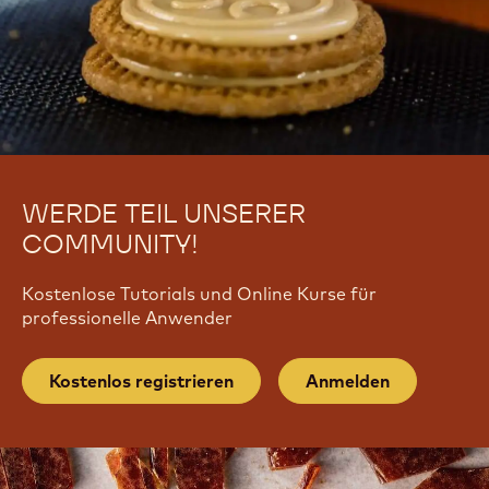
WERDE TEIL UNSERER
COMMUNITY!
Kostenlose Tutorials und Online Kurse für
professionelle Anwender
Kostenlos registrieren
Anmelden