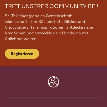
TRITT UNSERER COMMUNITY BEI!
Sei Teil einer globalen Gemeinschaft
leidenschaftlicher Küchenchefs, Bäcker und
Chocolatiers. Teile Inspirationen, entdecke neue
Kreationen und entwickle dein Handwerk mit
Callebaut weiter.
Registrieren
Website
info