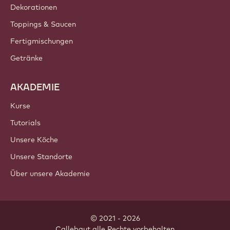
Dekorationen
Toppings & Saucen
Fertigmischungen
Getränke
AKADEMIE
Kurse
Tutorials
Unsere Köche
Unsere Standorte
Über unsere Akademie
© 2021 - 2026
Callebaut
.
alle Rechte vorbehalten