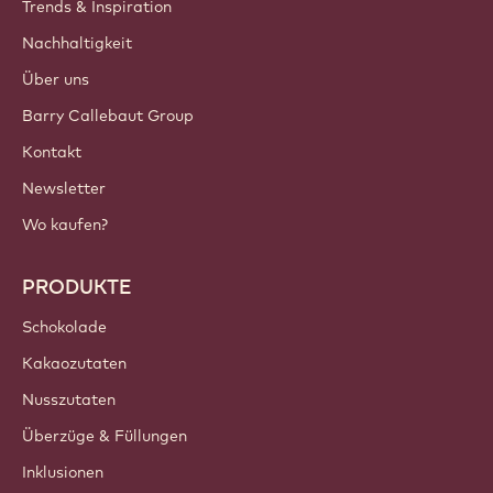
Trends & Inspiration
Nachhaltigkeit
Über uns
Barry Callebaut Group
Kontakt
Newsletter
Wo kaufen?
PRODUKTE
Schokolade
Kakaozutaten
Nusszutaten
Überzüge & Füllungen
Inklusionen