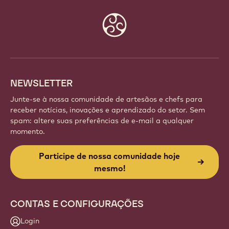
Website
info
NEWSLETTER
Junte-se à nossa comunidade de artesãos e chefs para
receber notícias, inovações e aprendizado do setor. Sem
spam: altere suas preferências de e-mail a qualquer
momento.
Participe de nossa comunidade hoje
mesmo!
CONTAS E CONFIGURAÇÕES
Login