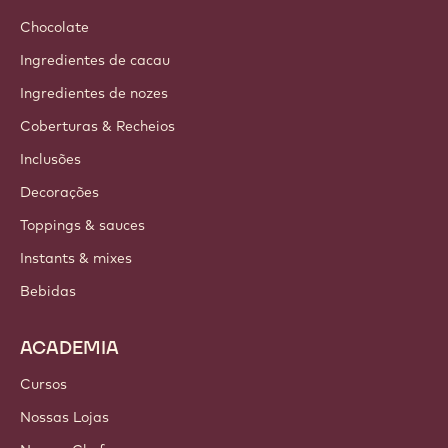
Chocolate
Ingredientes de cacau
Ingredientes de nozes
Coberturas & Recheios
Inclusões
Decorações
Toppings & sauces
Instants & mixes
Bebidas
ACADEMIA
Cursos
Nossas Lojas