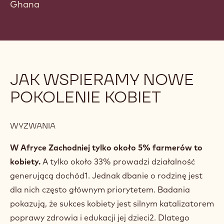
Ghana
JAK WSPIERAMY NOWE
POKOLENIE KOBIET
WYZWANIA
W Afryce Zachodniej tylko około 5% farmerów to
kobiety.
A tylko około 33% prowadzi działalność
generującą dochód1. Jednak dbanie o rodzinę jest
dla nich często głównym priorytetem. Badania
pokazują, że sukces kobiety jest silnym katalizatorem
poprawy zdrowia i edukacji jej dzieci2. Dlatego