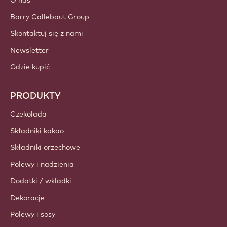
Barry Callebaut Group
Skontaktuj się z nami
Newsletter
Gdzie kupić
PRODUKTY
Czekolada
Składniki kakao
Składniki orzechowe
Polewy i nadzienia
Dodatki / wkladki
Dekoracje
Polewy i sosy