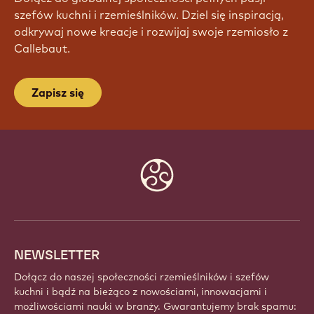
szefów kuchni i rzemieślników. Dziel się inspiracją,
odkrywaj nowe kreacje i rozwijaj swoje rzemiosło z
Callebaut.
Zapisz się
Website
info
NEWSLETTER
Dołącz do naszej społeczności rzemieślników i szefów
kuchni i bądź na bieżąco z nowościami, innowacjami i
możliwościami nauki w branży. Gwarantujemy brak spamu: