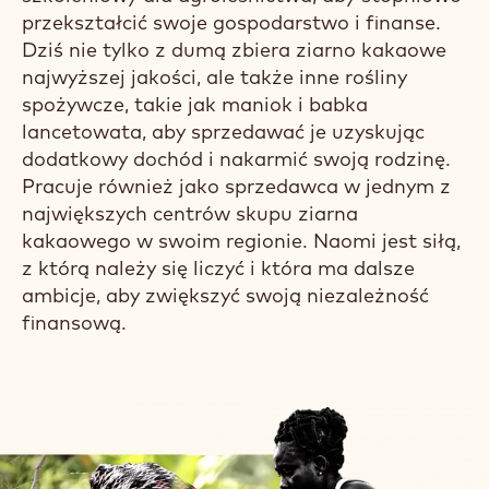
przekształcić swoje gospodarstwo i finanse.
Dziś nie tylko z dumą zbiera ziarno kakaowe
najwyższej jakości, ale także inne rośliny
spożywcze, takie jak maniok i babka
lancetowata, aby sprzedawać je uzyskując
dodatkowy dochód i nakarmić swoją rodzinę.
Pracuje również jako sprzedawca w jednym z
największych centrów skupu ziarna
kakaowego w swoim regionie. Naomi jest siłą,
z którą należy się liczyć i która ma dalsze
ambicje, aby zwiększyć swoją niezależność
finansową.