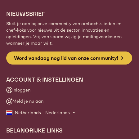
vakmanschap met Callebaut.
Meld je aan
Website
info
NIEUWSBRIEF
Sluit je aan bij onze community van ambachtslieden en
chef-koks voor nieuws uit de sector, innovaties en
opleidingen. Vrij van spam: wijzig je mailingvoorkeuren
wanneer je maar wilt.
Word vandaag nog lid van onze community!