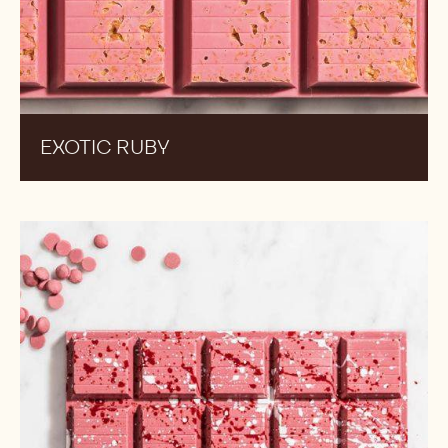
EXOTIC RUBY