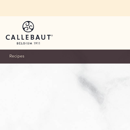
Skip to main content
Recipes