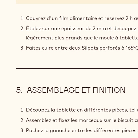
AU
CACAO
Couvrez d'un film alimentaire et réservez 2 h a
Étalez sur une épaisseur de 2 mm et découpez 
légèrement plus grands que le moule à tablette
Faites cuire entre deux Silpats perforés à 165°
ASSEMBLAGE ET FINITION
Découpez la tablette en différentes pièces, tel 
Assemblez et fixez les morceaux sur le biscuit c
Pochez la ganache entre les différentes pièces.