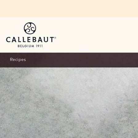
Skip to main content
Recipes