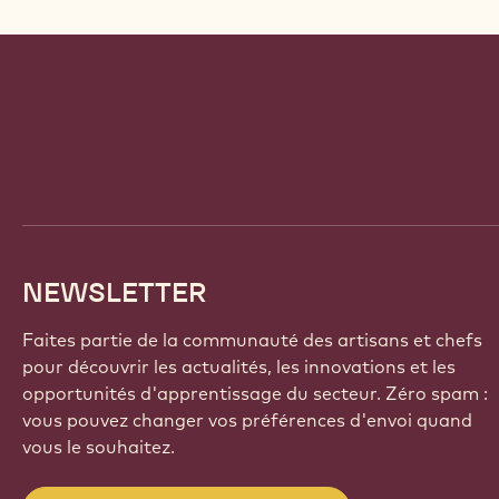
Website
info
NEWSLETTER
Faites partie de la communauté des artisans et chefs
pour découvrir les actualités, les innovations et les
opportunités d'apprentissage du secteur. Zéro spam :
vous pouvez changer vos préférences d'envoi quand
vous le souhaitez.