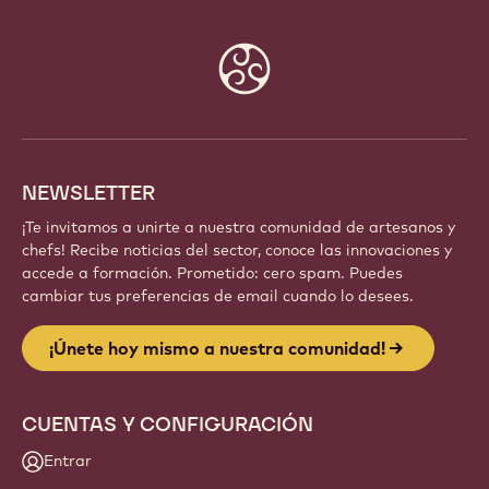
Website
info
NEWSLETTER
¡Te invitamos a unirte a nuestra comunidad de artesanos y
chefs! Recibe noticias del sector, conoce las innovaciones y
accede a formación. Prometido: cero spam. Puedes
cambiar tus preferencias de email cuando lo desees.
¡Únete hoy mismo a nuestra comunidad!
CUENTAS Y CONFIGURACIÓN
Entrar