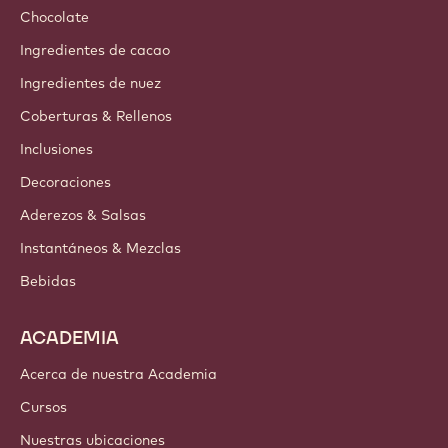
Chocolate
Ingredientes de cacao
Ingredientes de nuez
Coberturas & Rellenos
Inclusiones
Decoraciones
Aderezos & Salsas
Instantáneos & Mezclas
Bebidas
ACADEMIA
Acerca de nuestra Academia
Cursos
Nuestras ubicaciones