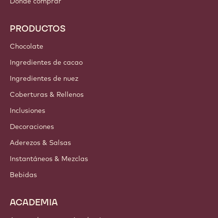
Dónde comprar
PRODUCTOS
Chocolate
Ingredientes de cacao
Ingredientes de nuez
Coberturas & Rellenos
Inclusiones
Decoraciones
Aderezos & Salsas
Instantáneos & Mezclas
Bebidas
ACADEMIA