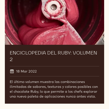
ENCICLOPEDIA DEL RUBY: VOLUMEN
2
18 Mar 2022
El último volumen muestra las combinaciones
ilimitadas de sabores, texturas y colores posibles con
el chocolate Ruby, lo que permite a los chefs explorar
una nueva paleta de aplicaciones nunca antes vista.