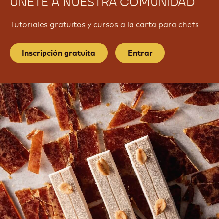
ÚNETE A NUESTRA COMUNIDAD
Tutoriales gratuitos y cursos a la carta para chefs
Inscripción gratuita
Entrar