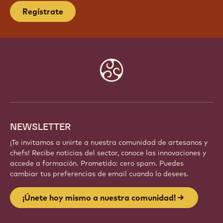
Regístrate
Website
info
NEWSLETTER
¡Te invitamos a unirte a nuestra comunidad de artesanos y
chefs! Recibe noticias del sector, conoce las innovaciones y
accede a formación. Prometido: cero spam. Puedes
cambiar tus preferencias de email cuando lo desees.
¡Únete hoy mismo a nuestra comunidad!