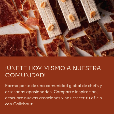
¡ÚNETE HOY MISMO A NUESTRA
COMUNIDAD!
Forma parte de una comunidad global de chefs y
artesanos apasionados. Comparte inspiración,
descubre nuevas creaciones y haz crecer tu oficio
con Callebaut.