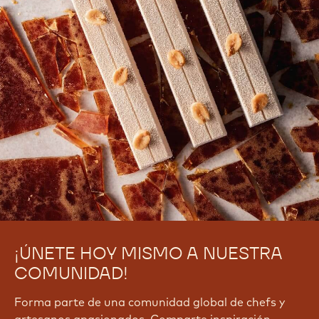
¡ÚNETE HOY MISMO A NUESTRA
COMUNIDAD!
Forma parte de una comunidad global de chefs y