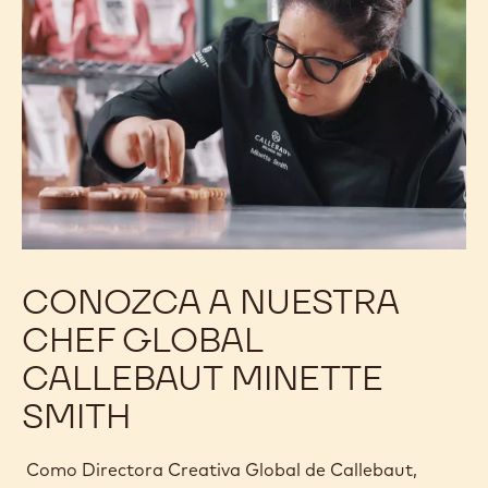
CONOZCA A NUESTRA
CHEF GLOBAL
CALLEBAUT MINETTE
SMITH
Como Directora Creativa Global de Callebaut,