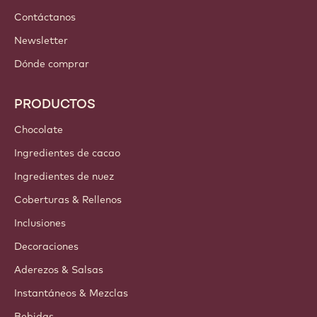
Contáctanos
Newsletter
Dónde comprar
PRODUCTOS
Chocolate
Ingredientes de cacao
Ingredientes de nuez
Coberturas & Rellenos
Inclusiones
Decoraciones
Aderezos & Salsas
Instantáneos & Mezclas
Bebidas