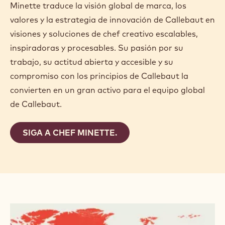
Minette traduce la visión global de marca, los
valores y la estrategia de innovación de Callebaut en
visiones y soluciones de chef creativo escalables,
inspiradoras y procesables. Su pasión por su
trabajo, su actitud abierta y accesible y su
compromiso con los principios de Callebaut la
convierten en un gran activo para el equipo global
de Callebaut.
SIGA A CHEF MINETTE.
LEER
MÁS