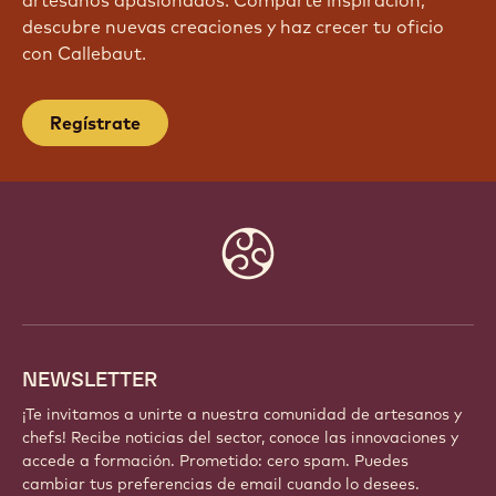
artesanos apasionados. Comparte inspiración,
descubre nuevas creaciones y haz crecer tu oficio
con Callebaut.
Regístrate
Website
info
NEWSLETTER
¡Te invitamos a unirte a nuestra comunidad de artesanos y
chefs! Recibe noticias del sector, conoce las innovaciones y
accede a formación. Prometido: cero spam. Puedes
cambiar tus preferencias de email cuando lo desees.