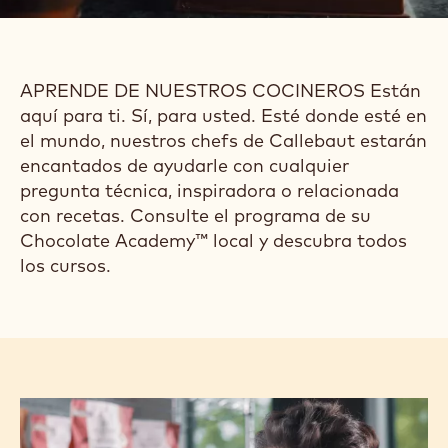
APRENDE DE NUESTROS COCINEROS Están
aquí para ti. Sí, para usted. Esté donde esté en
el mundo, nuestros chefs de Callebaut estarán
encantados de ayudarle con cualquier
pregunta técnica, inspiradora o relacionada
con recetas. Consulte el programa de su
Chocolate Academy™ local y descubra todos
los cursos.