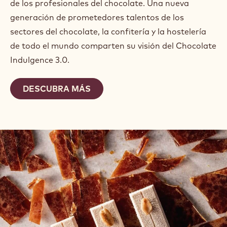
de los profesionales del chocolate. Una nueva
generación de prometedores talentos de los
sectores del chocolate, la confitería y la hostelería
de todo el mundo comparten su visión del Chocolate
Indulgence 3.0.
DESCUBRA MÁS