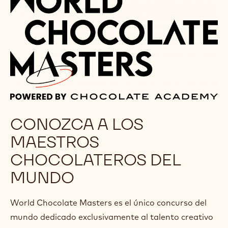
CONOZCA A LOS
MAESTROS
CHOCOLATEROS DEL
MUNDO
World Chocolate Masters es el único concurso del
mundo dedicado exclusivamente al talento creativo