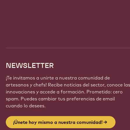
Website
info
NEWSLETTER
¡Te invitamos a unirte a nuestra comunidad de
artesanos y chefs! Recibe noticias del sector, conoce la
innovaciones y accede a formación. Prometido: cero
spam. Puedes cambiar tus preferencias de email
cuando lo desees.
¡Únete hoy mismo a nuestra comunidad!