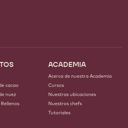
TOS
ACADEMIA
Acerca de nuestra Academia
 de cacao
Cursos
de nuez
Nuestras ubicaciones
 Rellenos
Nuestros chefs
Tutoriales
s