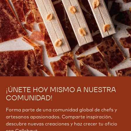
¡ÚNETE HOY MISMO A NUESTRA
COMUNIDAD!
Forma parte de una comunidad global de chefs y
artesanos apasionados. Comparte inspiración,
descubre nuevas creaciones y haz crecer tu oficio
con Callebaut.