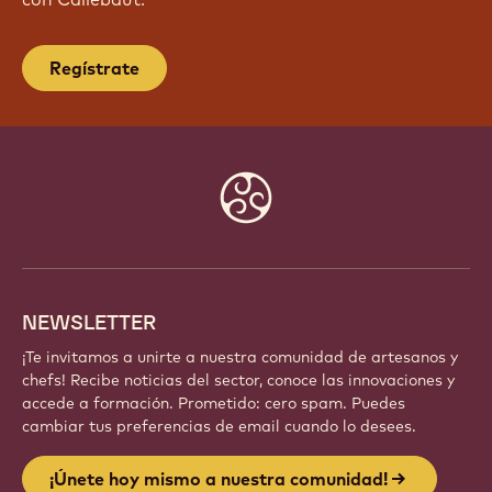
Regístrate
Website
info
NEWSLETTER
¡Te invitamos a unirte a nuestra comunidad de artesanos y
chefs! Recibe noticias del sector, conoce las innovaciones y
accede a formación. Prometido: cero spam. Puedes
cambiar tus preferencias de email cuando lo desees.
¡Únete hoy mismo a nuestra comunidad!