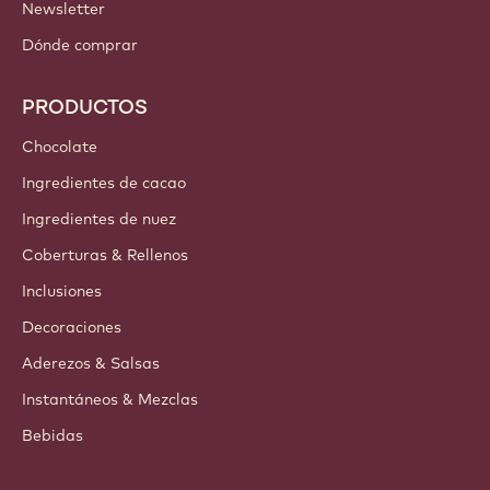
Newsletter
Dónde comprar
PRODUCTOS
Chocolate
Ingredientes de cacao
Ingredientes de nuez
Coberturas & Rellenos
Inclusiones
Decoraciones
Aderezos & Salsas
Instantáneos & Mezclas
Bebidas