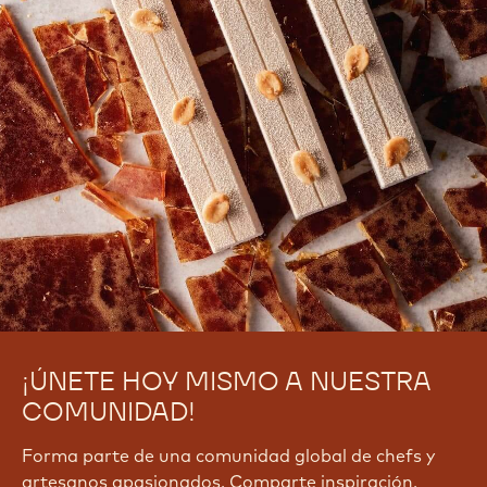
¡ÚNETE HOY MISMO A NUESTRA
COMUNIDAD!
Forma parte de una comunidad global de chefs y
artesanos apasionados. Comparte inspiración,