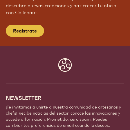
descubre nuevas creaciones y haz crecer tu oficio
con Callebaut.
Regístrate
Website
info
NEWSLETTER
¡Te invitamos a unirte a nuestra comunidad de artesanos y
chefs! Recibe noticias del sector, conoce las innovaciones y
accede a formación. Prometido: cero spam. Puedes
cambiar tus preferencias de email cuando lo desees.