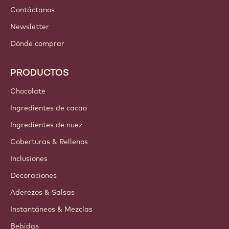
Contáctanos
Newsletter
Dónde comprar
PRODUCTOS
Chocolate
Ingredientes de cacao
Ingredientes de nuez
Coberturas & Rellenos
Inclusiones
Decoraciones
Aderezos & Salsas
Instantáneos & Mezclas
Bebidas