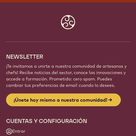
Website
info
NEWSLETTER
¡Te invitamos a unirte a nuestra comunidad de artesanos y
chefs! Recibe noticias del sector, conoce las innovaciones y
accede a formación. Prometido: cero spam. Puedes
cambiar tus preferencias de email cuando lo desees.
¡Únete hoy mismo a nuestra comunidad!
CUENTAS Y CONFIGURACIÓN
Entrar