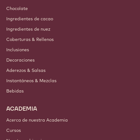
Chocolate
Ingredientes de cacao
Ingredientes de nuez
Coberturas & Rellenos
Inclusiones
Decoraciones
Aderezos & Salsas
Instantáneos & Mezclas
Bebidas
ACADEMIA
Acerca de nuestra Academia
Cursos