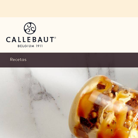
Skip to main content
Recetas