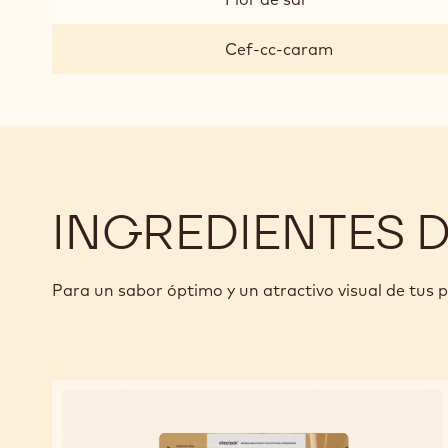
Cef-cc-caram
INGREDIENTES 
Para un sabor óptimo y un atractivo visual de tus