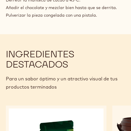
Añadir el chocolate y mezclar bien hasta que se derrita.
Pulverizar la pieza congelada con una pistola.
INGREDIENTES
DESTACADOS
Para un sabor óptimo y un atractivo visual de tus
productos terminados