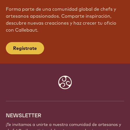
Forma parte de una comunidad global de chefs y
artesanos apasionados. Comparte inspiración,
descubre nuevas creaciones y haz crecer tu oficio
con Callebaut.
Regístrate
Website
info
NEWSLETTER
¡Te invitamos a unirte a nuestra comunidad de artesanos y