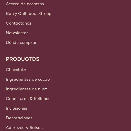
Acerca de nosotros
Barry Callebaut Group
Contáctanos
Newsletter
Dónde comprar
PRODUCTOS
Chocolate
Ingredientes de cacao
Ingredientes de nuez
Coberturas & Rellenos
Inclusiones
Decoraciones
Aderezos & Salsas