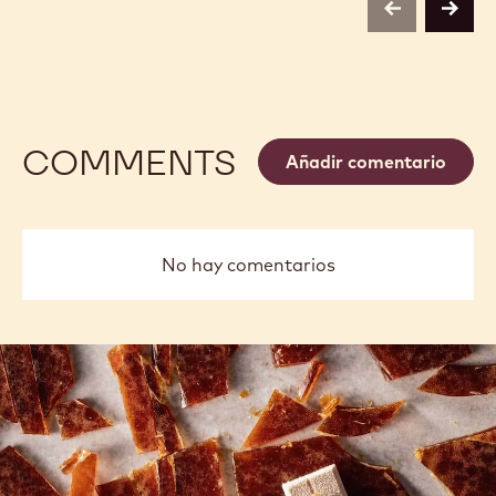
previous
next
COMMENTS
Añadir comentario
No hay comentarios