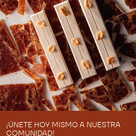
¡ÚNETE HOY MISMO A NUESTRA
COMUNIDAD!