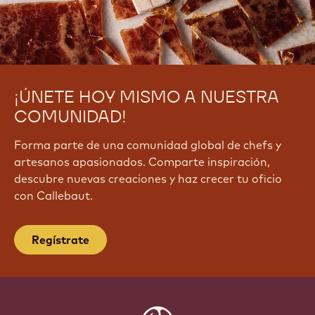
¡ÚNETE HOY MISMO A NUESTRA
COMUNIDAD!