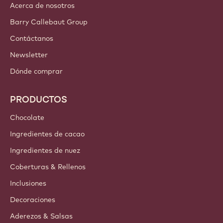
Acerca de nosotros
Barry Callebaut Group
Contáctanos
Newsletter
Dónde comprar
PRODUCTOS
Chocolate
Ingredientes de cacao
Ingredientes de nuez
Coberturas & Rellenos
Inclusiones
Decoraciones
Aderezos & Salsas