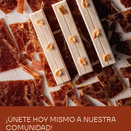
¡ÚNETE HOY MISMO A NUESTRA
COMUNIDAD!