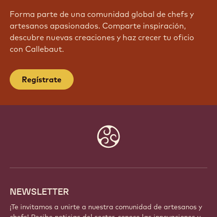
Forma parte de una comunidad global de chefs y
artesanos apasionados. Comparte inspiración,
descubre nuevas creaciones y haz crecer tu oficio
con Callebaut.
Regístrate
Website
info
NEWSLETTER
¡Te invitamos a unirte a nuestra comunidad de artesanos y