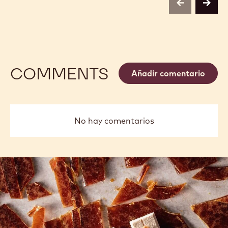
previous
next
COMMENTS
Añadir comentario
No hay comentarios