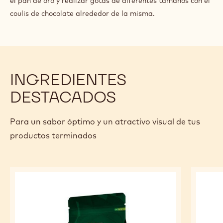
el pan de oro y realizar gotas de diferentes tamaños con el
coulis de chocolate alrededor de la misma.
INGREDIENTES
DESTACADOS
Para un sabor óptimo y un atractivo visual de tus
productos terminados