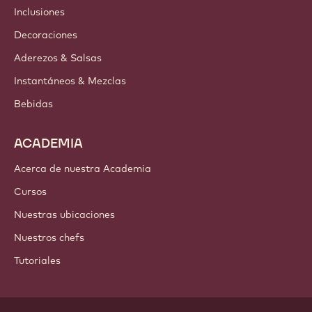
Inclusiones
Decoraciones
Aderezos & Salsas
Instantáneos & Mezclas
Bebidas
ACADEMIA
Acerca de nuestra Academia
Cursos
Nuestras ubicaciones
Nuestros chefs
Tutoriales