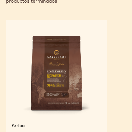
productos terminados
Arriba