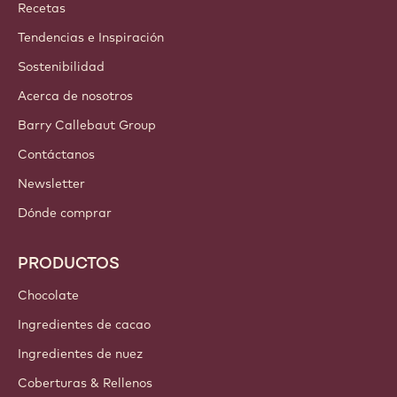
Callebaut
Recetas
Tendencias e Inspiración
Sostenibilidad
Acerca de nosotros
Barry Callebaut Group
Contáctanos
Newsletter
Dónde comprar
PRODUCTOS
Chocolate
Ingredientes de cacao
Ingredientes de nuez
Coberturas & Rellenos