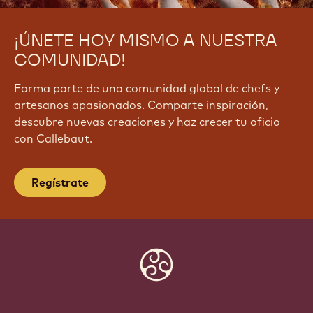
¡ÚNETE HOY MISMO A NUESTRA
COMUNIDAD!
Forma parte de una comunidad global de chefs y
artesanos apasionados. Comparte inspiración,
descubre nuevas creaciones y haz crecer tu oficio
con Callebaut.
Regístrate
Website
info