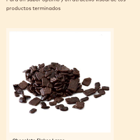
productos terminados