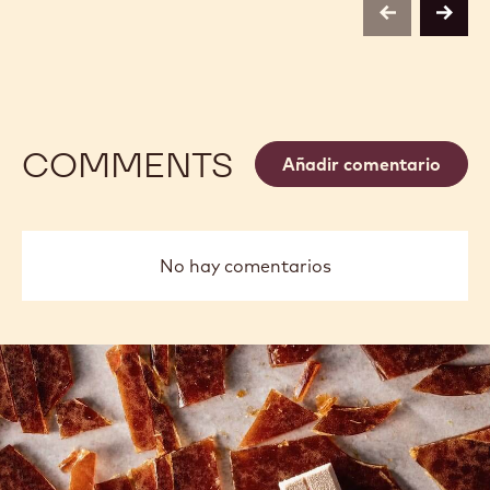
previous
next
COMMENTS
Añadir comentario
No hay comentarios