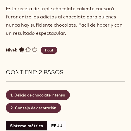
Esta receta de triple chocolate caliente causará
furor entre los adictos al chocolate para quienes
nunca hay suficiente chocolate. Fácil de hacer y con
un resultado espectacular.
Nivel:
Fácil
CONTIENE: 2 PASOS
Delicia de chocolate intenso
Consejo de decoración
Sistema métrico
EEUU