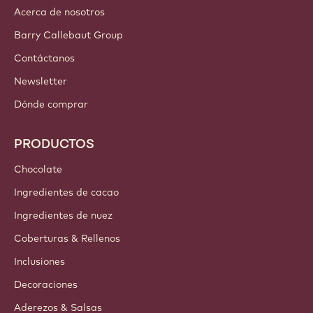
Acerca de nosotros
Barry Callebaut Group
Contáctanos
Newsletter
Dónde comprar
PRODUCTOS
Chocolate
Ingredientes de cacao
Ingredientes de nuez
Coberturas & Rellenos
Inclusiones
Decoraciones
Aderezos & Salsas