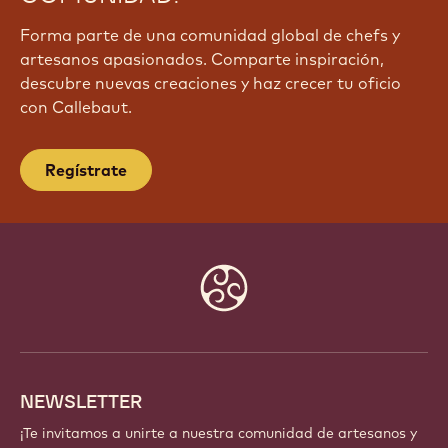
Forma parte de una comunidad global de chefs y
artesanos apasionados. Comparte inspiración,
descubre nuevas creaciones y haz crecer tu oficio
con Callebaut.
Regístrate
Website
info
NEWSLETTER
¡Te invitamos a unirte a nuestra comunidad de artesanos y