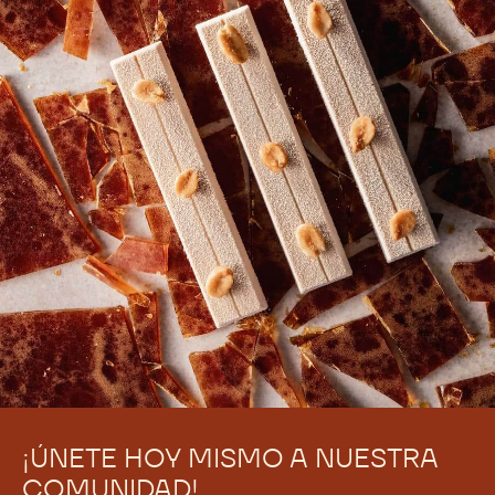
¡ÚNETE HOY MISMO A NUESTRA
COMUNIDAD!