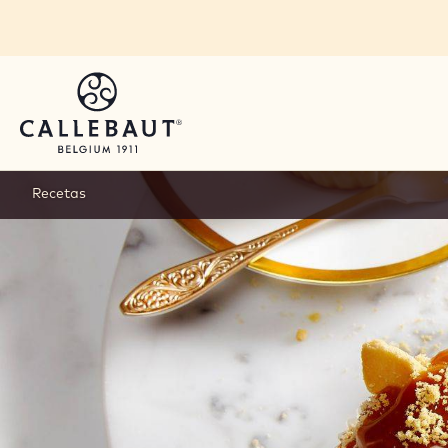
Skip to main content
Recetas