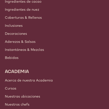
Ingredientes de cacao
Ingredientes de nuez
Coberturas & Rellenos
Inclusiones
Decoraciones
Aderezos & Salsas
Instantáneos & Mezclas
Bebidas
ACADEMIA
Acerca de nuestra Academia
Cursos
Nuestras ubicaciones
Nuestros chefs