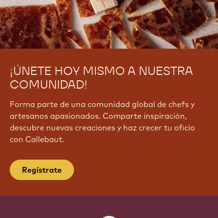
¡ÚNETE HOY MISMO A NUESTRA
COMUNIDAD!
Forma parte de una comunidad global de chefs y
artesanos apasionados. Comparte inspiración,
descubre nuevas creaciones y haz crecer tu oficio
con Callebaut.
Regístrate