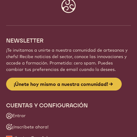
Website
info
NEWSLETTER
¡Te invitamos a unirte a nuestra comunidad de artesanos y
chefs! Recibe noticias del sector, conoce las innovaciones y
accede a formación. Prometido: cero spam. Puedes
cambiar tus preferencias de email cuando lo desees.
¡Únete hoy mismo a nuestra comunidad!
CUENTAS Y CONFIGURACIÓN
Entrar
¡Inscríbete ahora!