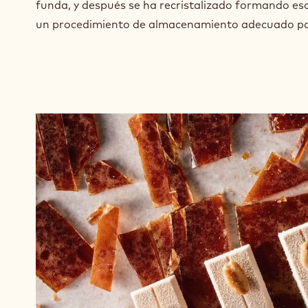
funda, y después se ha recristalizado formando es
un procedimiento de almacenamiento adecuado par