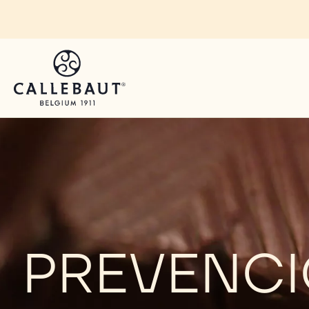
Skip to main content
PREVENCI