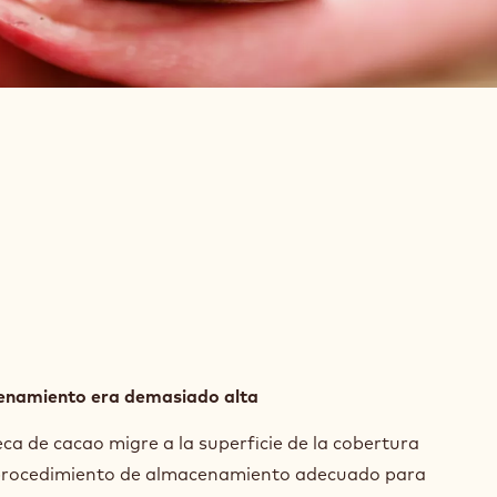
enamiento era demasiado alta
ca de cacao migre a la superficie de la cobertura
 procedimiento de almacenamiento adecuado para