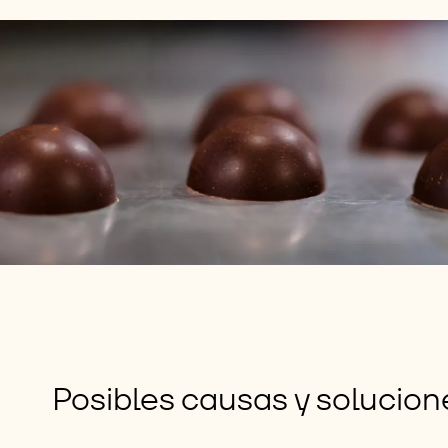
Posibles causas y solucion