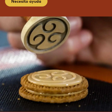
Necesito ayuda