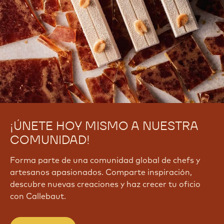
¡ÚNETE HOY MISMO A NUESTRA
COMUNIDAD!
Forma parte de una comunidad global de chefs y
artesanos apasionados. Comparte inspiración,
descubre nuevas creaciones y haz crecer tu oficio
con Callebaut.