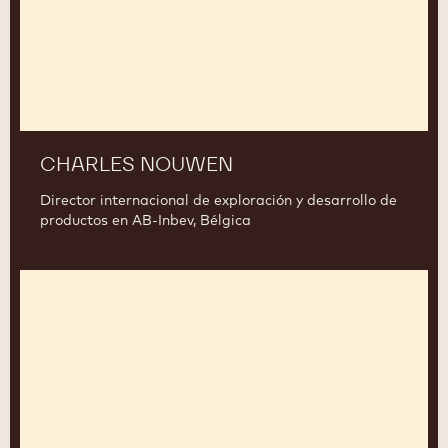
CHARLES NOUWEN
Director internacional de exploración y desarrollo de
productos en AB-Inbev, Bélgica
Christophe
Mazeaud