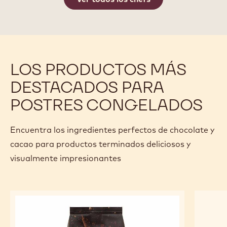
LOS PRODUCTOS MÁS
DESTACADOS PARA
POSTRES CONGELADOS
Encuentra los ingredientes perfectos de chocolate y
cacao para productos terminados deliciosos y
visualmente impresionantes