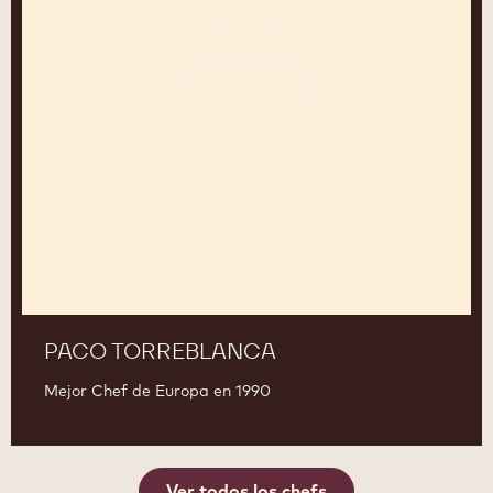
PACO TORREBLANCA
Mejor Chef de Europa en 1990
Ver todos los chefs