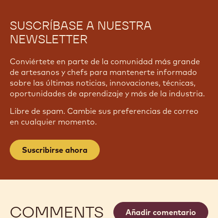
SUSCRÍBASE A NUESTRA
NEWSLETTER
Conviértete en parte de la comunidad más grande
de artesanos y chefs para mantenerte informado
sobre las últimas noticias, innovaciones, técnicas,
oportunidades de aprendizaje y más de la industria.
Libre de spam. Cambie sus preferencias de correo
en cualquier momento.
Suscribirse ahora
COMMENTS
Añadir comentario