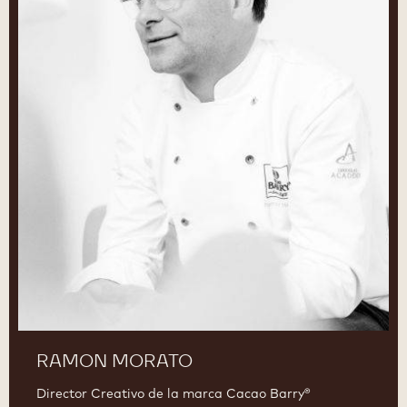
RAMON MORATO
Director Creativo de la marca Cacao Barry®