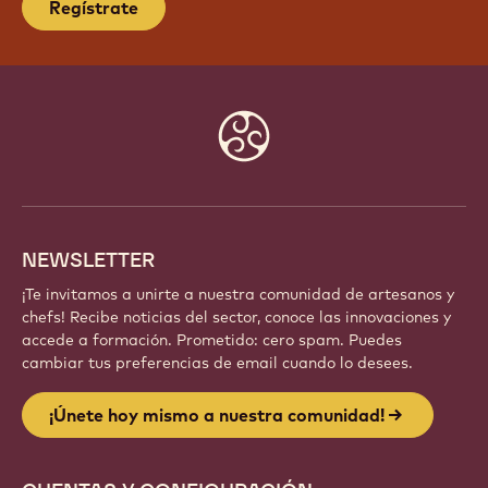
Regístrate
Website
info
NEWSLETTER
¡Te invitamos a unirte a nuestra comunidad de artesanos y
chefs! Recibe noticias del sector, conoce las innovaciones y
accede a formación. Prometido: cero spam. Puedes
cambiar tus preferencias de email cuando lo desees.
¡Únete hoy mismo a nuestra comunidad!