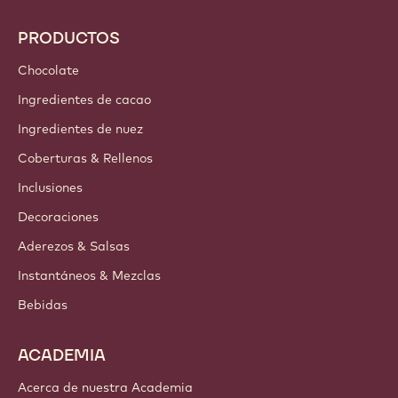
PRODUCTOS
Chocolate
Ingredientes de cacao
Ingredientes de nuez
Coberturas & Rellenos
Inclusiones
Decoraciones
Aderezos & Salsas
Instantáneos & Mezclas
Bebidas
ACADEMIA
Acerca de nuestra Academia