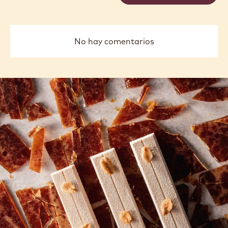
No hay comentarios