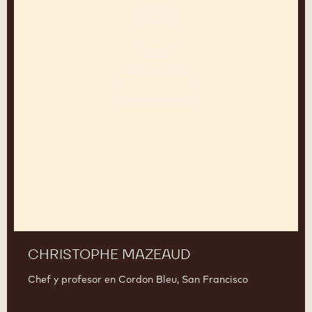
CHRISTOPHE MAZEAUD
Chef y profesor en Cordon Bleu, San Francisco