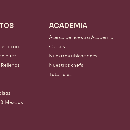
TOS
ACADEMIA
Acerca de nuestra Academia
 de cacao
Cursos
de nuez
Nuestras ubicaciones
 Rellenos
Nuestros chefs
Tutoriales
s
alsas
 & Mezclas