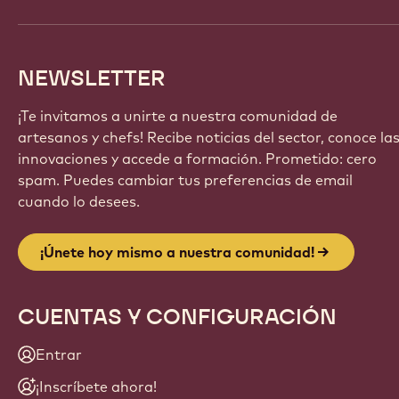
NEWSLETTER
¡Te invitamos a unirte a nuestra comunidad de
artesanos y chefs! Recibe noticias del sector, conoce la
innovaciones y accede a formación. Prometido: cero
spam. Puedes cambiar tus preferencias de email
cuando lo desees.
¡Únete hoy mismo a nuestra comunidad!
CUENTAS Y CONFIGURACIÓN
Entrar
¡Inscríbete ahora!