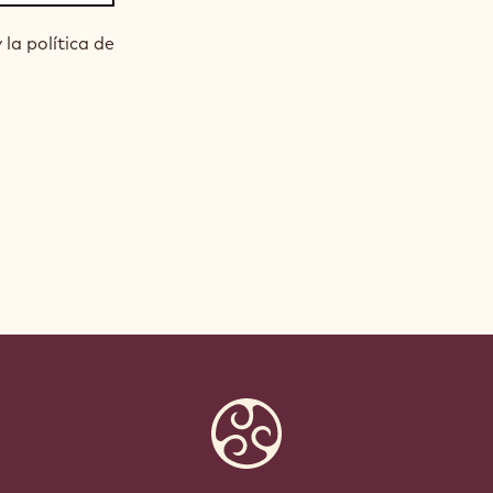
la política de