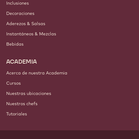
Inclusiones
Decoraciones
Aderezos & Salsas
Instantáneos & Mezclas
Bebidas
ACADEMIA
Acerca de nuestra Academia
Cursos
Nuestras ubicaciones
Nuestros chefs
Tutoriales