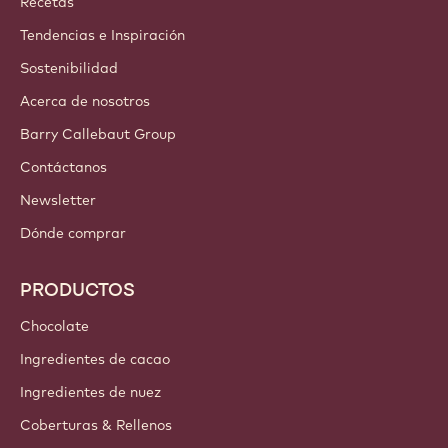
Recetas
Tendencias e Inspiración
Sostenibilidad
Acerca de nosotros
Barry Callebaut Group
Contáctanos
Newsletter
Dónde comprar
PRODUCTOS
Chocolate
Ingredientes de cacao
Ingredientes de nuez
Coberturas & Rellenos