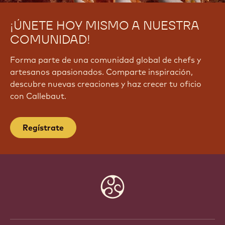
¡ÚNETE HOY MISMO A NUESTRA
COMUNIDAD!
Forma parte de una comunidad global de chefs y
artesanos apasionados. Comparte inspiración,
descubre nuevas creaciones y haz crecer tu oficio
con Callebaut.
Regístrate
Website
info