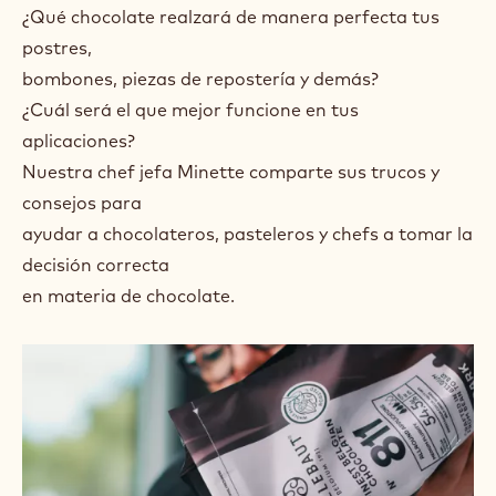
¿Qué chocolate realzará de manera perfecta tus
postres,
bombones, piezas de repostería y demás?
¿Cuál será el que mejor funcione en tus
aplicaciones?
Nuestra chef jefa Minette comparte sus trucos y
consejos para
ayudar a chocolateros, pasteleros y chefs a tomar la
decisión correcta
en materia de chocolate.
Ver
el
vídeo
Ver