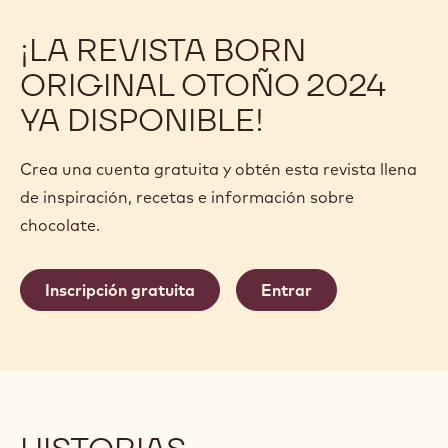
¡LA REVISTA BORN
ORIGINAL OTOÑO 2024
YA DISPONIBLE!
Crea una cuenta gratuita y obtén esta revista llena
de inspiración, recetas e información sobre
chocolate.
Inscripción gratuita
Entrar