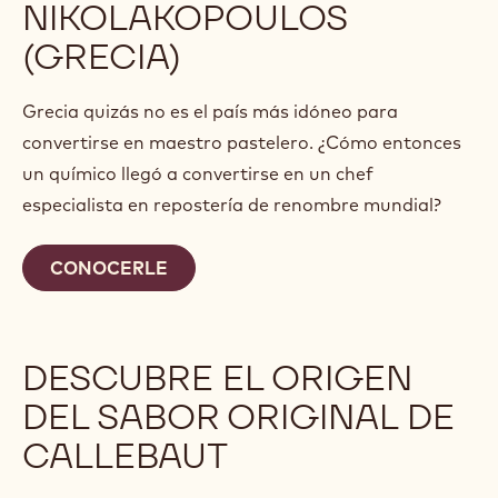
NIKOLAKOPOULOS
(GRECIA)
Grecia quizás no es el país más idóneo para
convertirse en maestro pastelero. ¿Cómo entonces
un químico llegó a convertirse en un chef
especialista en repostería de renombre mundial?
CONOCERLE
DESCUBRE EL ORIGEN
DEL SABOR ORIGINAL DE
CALLEBAUT