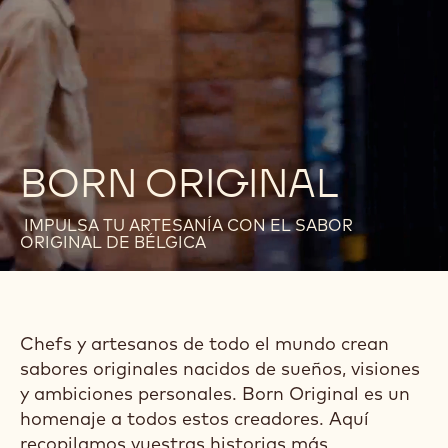
BORN ORIGINAL
IMPULSA TU ARTESANÍA CON EL SABOR
ORIGINAL DE BÉLGICA
Chefs y artesanos de todo el mundo crean
sabores originales nacidos de sueños, visiones
y ambiciones personales. Born Original es un
homenaje a todos estos creadores. Aquí
recopilamos vuestras historias más