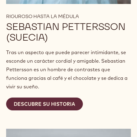
RIGUROSO HASTA LA MÉDULA
SEBASTIAN PETTERSSON
(SUECIA)
Tras un aspecto que puede parecer intimidante, se
esconde un carácter cordial y amigable. Sebastian
Pettersson es un hombre de contrastes que
funciona gracias al café y el chocolate y se dedica a
vivir su sueño.
DESCUBRE SU HISTORIA