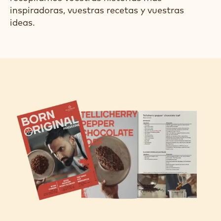
inspiradoras, vuestras recetas y vuestras
ideas.