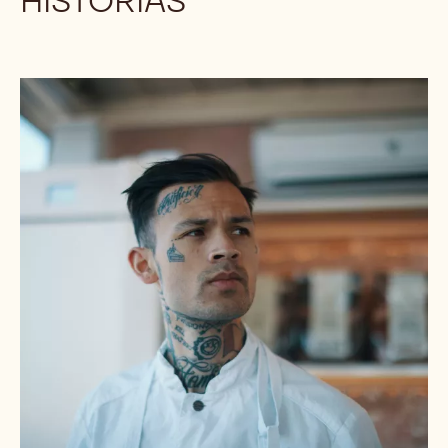
HISTORIAS