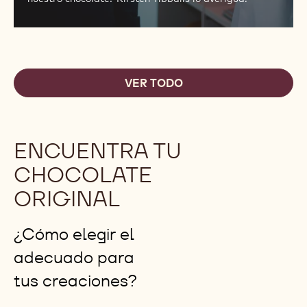
VER TODO
ENCUENTRA TU
CHOCOLATE
ORIGINAL
¿Cómo elegir el
adecuado para
tus creaciones?