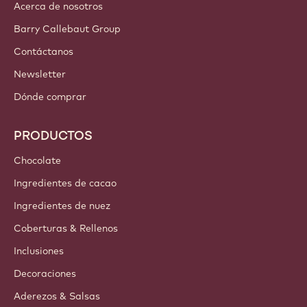
Acerca de nosotros
Barry Callebaut Group
Contáctanos
Newsletter
Dónde comprar
PRODUCTOS
Chocolate
Ingredientes de cacao
Ingredientes de nuez
Coberturas & Rellenos
Inclusiones
Decoraciones
Aderezos & Salsas