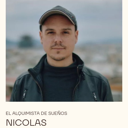
EL ALQUIMISTA DE SUEÑOS
NICOLAS