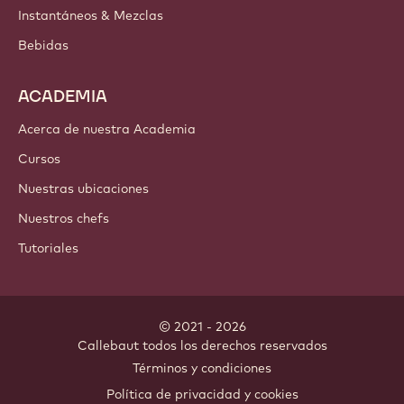
Instantáneos & Mezclas
Bebidas
ACADEMIA
Acerca de nuestra Academia
Cursos
Nuestras ubicaciones
Nuestros chefs
Tutoriales
© 2021 - 2026
Callebaut
.
todos los derechos reservados
Footer
Términos y condiciones
-
Política de privacidad y cookies