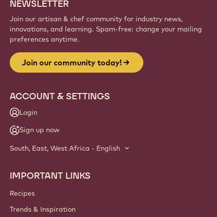
Sign up
Website
info
NEWSLETTER
Join our artisan & chef community for industry news,
innovations, and learning. Spam-free: change your mailing
preferences anytime.
Join our community today!