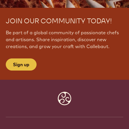
JOIN OUR COMMUNITY TODAY!
Be part of a global community of passionate chefs
and artisans. Share inspiration, discover new
creations, and grow your craft with Callebaut.