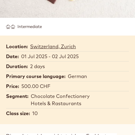
Intermediate
Location:
Switzerland, Zurich