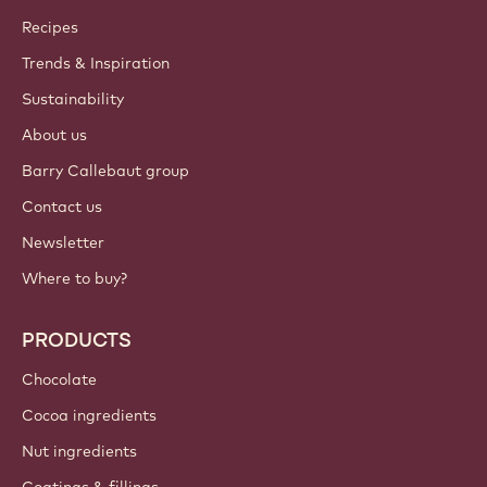
Callebaut
Recipes
Trends & Inspiration
Sustainability
About us
Barry Callebaut group
Contact us
Newsletter
Where to buy?
PRODUCTS
Chocolate
Cocoa ingredients
Nut ingredients