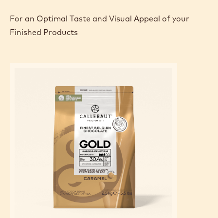
For an Optimal Taste and Visual Appeal of your
Finished Products