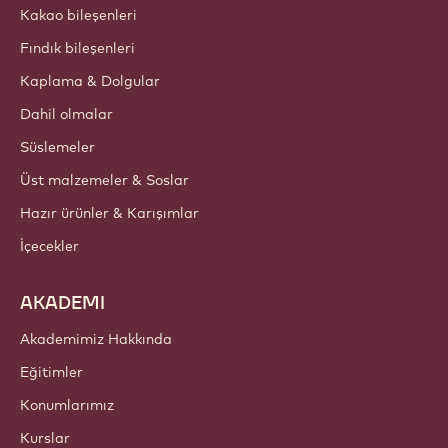
Kakao bileşenleri
Fındık bileşenleri
Kaplama & Dolgular
Dahil olmalar
Süslemeler
Üst malzemeler & Soslar
Hazır ürünler & Karışımlar
İçecekler
AKADEMI
Akademimiz Hakkında
Eğitimler
Konumlarımız
Kurslar