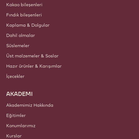
Kakao bileşenleri
Fındık bileşenleri
Kaplama & Dolgular
Dahil olmalar
Süslemeler
Üst malzemeler & Soslar
Hazır ürünler & Karışımlar
İçecekler
AKADEMI
Akademimiz Hakkında
Eğitimler
Konumlarımız
Kurslar