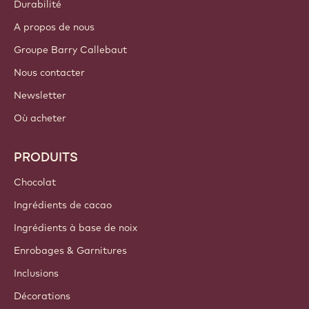
Durabilité
A propos de nous
Groupe Barry Callebaut
Nous contacter
Newsletter
Où acheter
PRODUITS
Chocolat
Ingrédients de cacao
Ingrédients à base de noix
Enrobages & Garnitures
Inclusions
Décorations