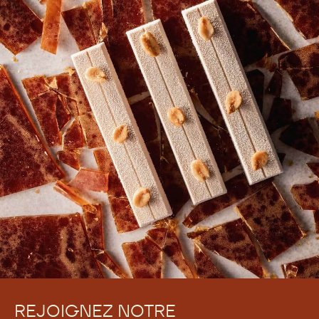
REJOIGNEZ NOTRE