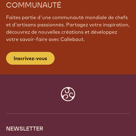
COMMUNAUTÉ
Faites partie d'une communauté mondiale de chefs
et d'artisans passionnés. Partagez votre inspiration,
découvrez de nouvelles créations et développez
votre savoir-faire avec Callebaut.
Inscrivez-vous
Website
info
NEWSLETTER