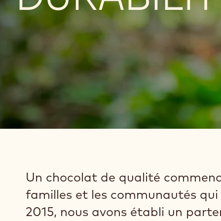
Un chocolat de qualité commence d
familles et les communautés qui 
2015, nous avons établi un part