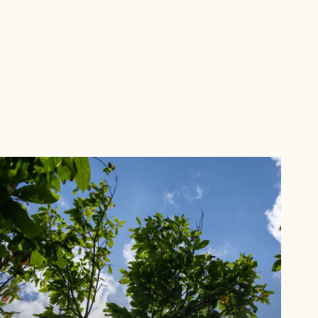
Explorer