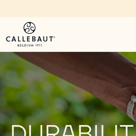
Skip to main content
DURABILIT