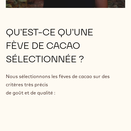
QU’EST-CE QU’UNE
FÈVE DE CACAO
SÉLECTIONNÉE ?
Nous sélectionnons les fèves de cacao sur des
critères très précis
de goût et de qualité :