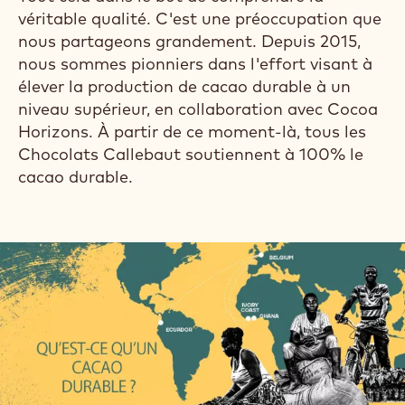
véritable qualité. C'est une préoccupation que
nous partageons grandement. Depuis 2015,
nous sommes pionniers dans l'effort visant à
élever la production de cacao durable à un
niveau supérieur, en collaboration avec Cocoa
Horizons. À partir de ce moment-là, tous les
Chocolats Callebaut soutiennent à 100% le
cacao durable.