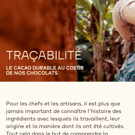
TRAÇABILITÉ
LE CACAO DURABLE AU COEUR
DE NOS CHOCOLATS
Pour les chefs et les artisans, il est plus que
jamais important de connaître l'histoire des
ingrédients avec lesquels ils travaillent, leur
origine et la manière dont ils ont été cultivés.
Tout cela dans le but de comprendre la