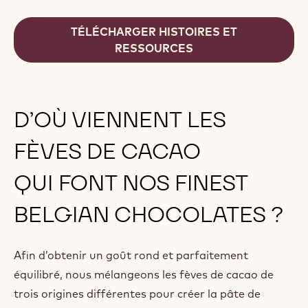
TÉLÉCHARGER HISTOIRES ET
RESSOURCES
D’OÙ VIENNENT LES
FÈVES DE CACAO
QUI FONT NOS FINEST
BELGIAN CHOCOLATES ?
Afin d’obtenir un goût rond et parfaitement
équilibré, nous mélangeons les fèves de cacao de
trois origines différentes pour créer la pâte de