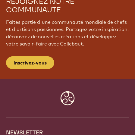
REJOIGNEZ NOTRE
COMMUNAUTÉ
Faites partie d'une communauté mondiale de chefs
et d'artisans passionnés. Partagez votre inspiration,
découvrez de nouvelles créations et développez
votre savoir-faire avec Callebaut.
Inscrivez-vous
Website
info
NEWSLETTER