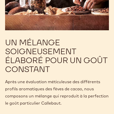
UN MÉLANGE
SOIGNEUSEMENT
ÉLABORÉ POUR UN GOÛT
CONSTANT
Après une évaluation méticuleuse des différents
profils aromatiques des fèves de cacao, nous
composons un mélange qui reproduit à la perfection
le goût particulier Callebaut.