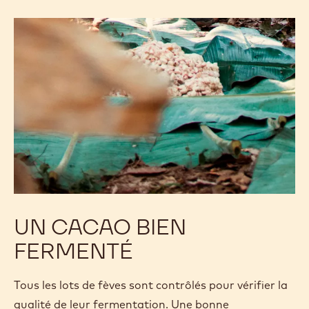
UN CACAO BIEN
FERMENTÉ
Tous les lots de fèves sont contrôlés pour vérifier la
qualité de leur fermentation. Une bonne