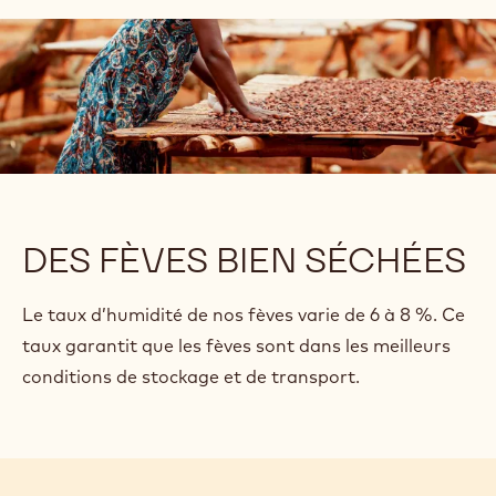
DES FÈVES BIEN SÉCHÉES
Le taux d’humidité de nos fèves varie de 6 à 8 %. Ce
taux garantit que les fèves sont dans les meilleurs
conditions de stockage et de transport.