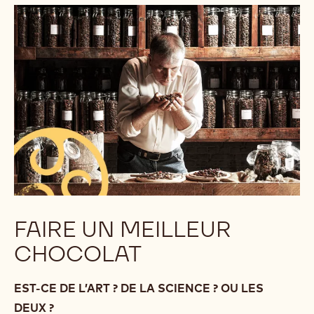
FAIRE UN MEILLEUR
CHOCOLAT
EST-CE DE L’ART ? DE LA SCIENCE ? OU LES
DEUX ?