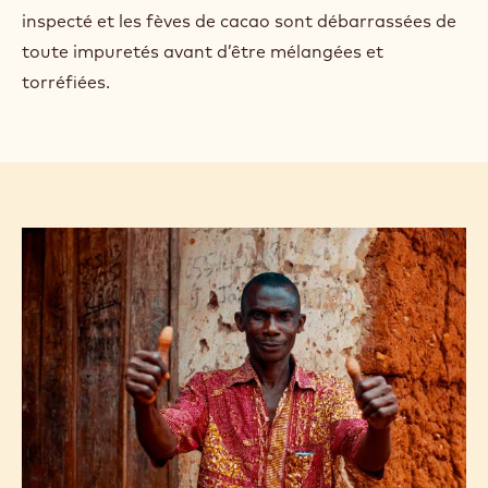
inspecté et les fèves de cacao sont débarrassées de
toute impuretés avant d’être mélangées et
torréfiées.