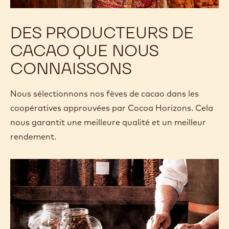
DES PRODUCTEURS DE
CACAO QUE NOUS
CONNAISSONS
Nous sélectionnons nos fèves de cacao dans les
coopératives approuvées par Cocoa Horizons. Cela
nous garantit une meilleure qualité et un meilleur
rendement.