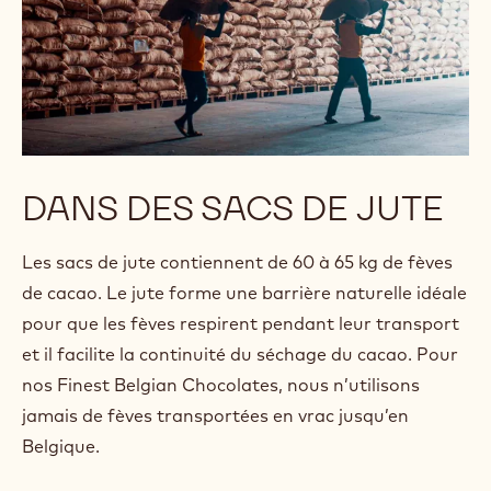
DANS DES SACS DE JUTE
Les sacs de jute contiennent de 60 à 65 kg de fèves
de cacao. Le jute forme une barrière naturelle idéale
pour que les fèves respirent pendant leur transport
et il facilite la continuité du séchage du cacao. Pour
nos Finest Belgian Chocolates, nous n’utilisons
jamais de fèves transportées en vrac jusqu’en
Belgique.