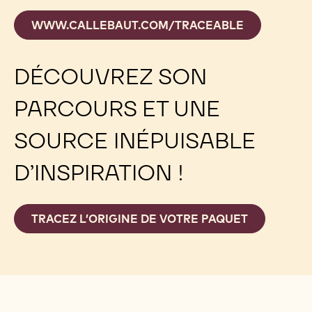
WWW.CALLEBAUT.COM/TRACEABLE
DÉCOUVREZ SON
PARCOURS ET UNE
SOURCE INÉPUISABLE
D’INSPIRATION !
TRACEZ L’ORIGINE DE VOTRE PAQUET