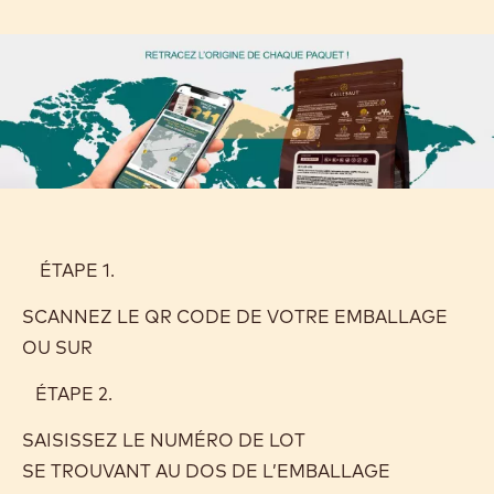
ÉTAPE 1.
SCANNEZ LE QR CODE DE VOTRE EMBALLAGE
OU SUR
ÉTAPE 2.
SAISISSEZ LE NUMÉRO DE LOT
SE TROUVANT AU DOS DE L’EMBALLAGE