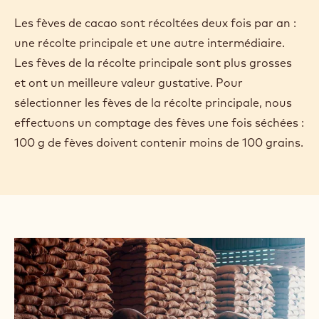
Les fèves de cacao sont récoltées deux fois par an :
une récolte principale et une autre intermédiaire.
Les fèves de la récolte principale sont plus grosses
et ont un meilleure valeur gustative. Pour
sélectionner les fèves de la récolte principale, nous
effectuons un comptage des fèves une fois séchées :
100 g de fèves doivent contenir moins de 100 grains.