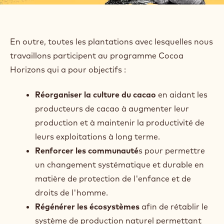
En outre, toutes les plantations avec lesquelles nous
travaillons participent au programme Cocoa
Horizons qui a pour objectifs :
Réorganiser la culture du cacao
en aidant les
producteurs de cacao à augmenter leur
production et à maintenir la productivité de
leurs exploitations à long terme.
Renforcer les communauté
s pour permettre
un changement systématique et durable en
matière de protection de l'enfance et de
droits de l'homme.
Régénérer les écosystèmes
afin de rétablir le
système de production naturel permettant