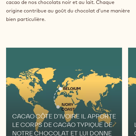
cacao de nos chocolats noir et au lait. Chaque
origine contribue au goût du chocolat d’une manière
bien particulière.
CACAO CÔTE D’IVOIRE IL APPORTE
LE CORPS DE CACAO TYPIQUE DE
NOTRE CHOCOLAT ET LUI DONNE