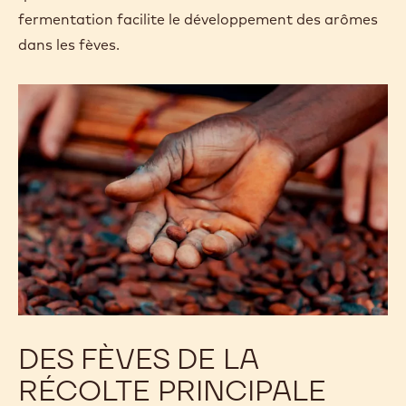
fermentation facilite le développement des arômes
dans les fèves.
DES FÈVES DE LA
RÉCOLTE PRINCIPALE