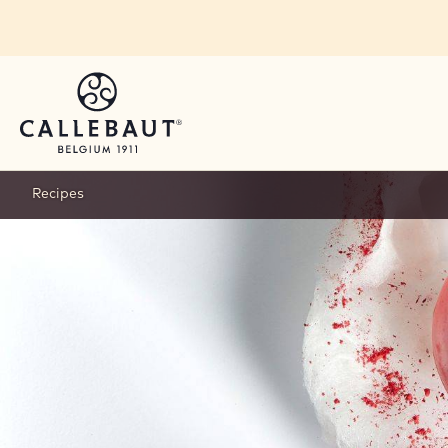
Skip to main content
Recipes