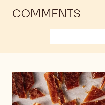
COMMENTS