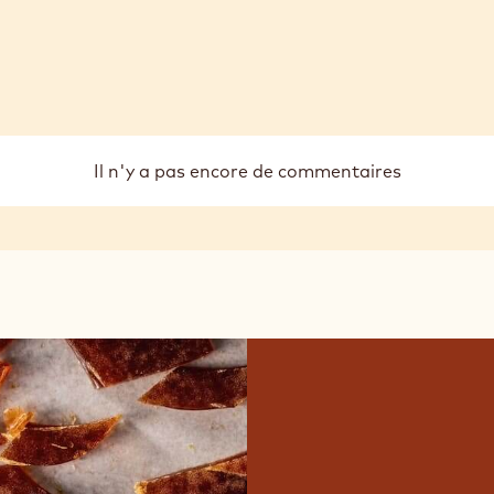
Il n'y a pas encore de commentaires