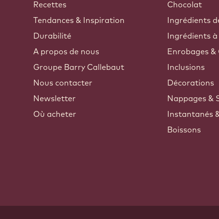
Recettes
Chocolat
Tendances & Inspiration
Ingrédients d
Durabilité
Ingrédients à
A propos de nous
Enrobages & 
Groupe Barry Callebaut
Inclusions
Nous contacter
Décorations
Newsletter
Nappages & 
Où acheter
Instantanés 
Boissons