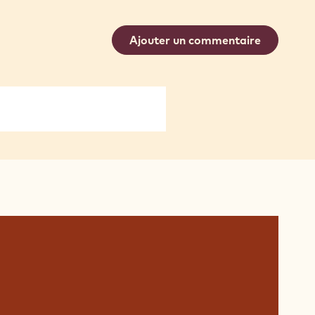
Ajouter un commentaire