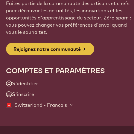
Faites partie de la communauté des artisans et chefs
pour découvrir les actualités, les innovations et les
opportunités d'apprentissage du secteur. Zéro spam :
vous pouvez changer vos préférences d'envoi quand
vous le souhaitez.
Rejoignez notre communauté
COMPTES ET PARAMÈTRES
S'identifier
S'inscrire
Switzerland - Français