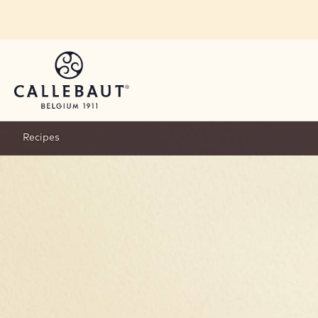
Skip to main content
Recipes