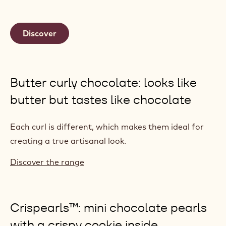
Discover
Butter curly chocolate: looks like
butter but tastes like chocolate
Each curl is different, which makes them ideal for
creating a true artisanal look.
Discover the range
Crispearls™: mini chocolate pearls
with a crispy cookie inside