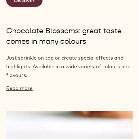
Discover
Chocolate Blossoms: great taste
comes in many colours
Just sprinkle on top or create special effects and
highlights. Available in a wide variety of colours and
flavours.
Read more