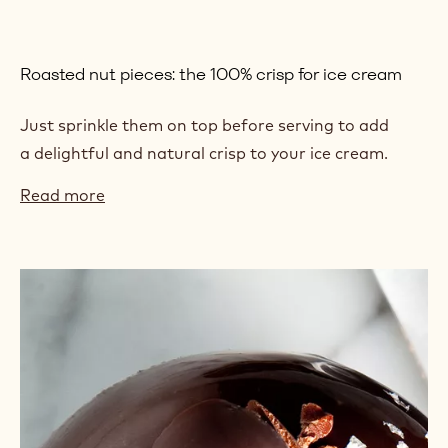
Roasted nut pieces: the 100% crisp for ice cream
Just sprinkle them on top before serving to add
a delightful and natural crisp to your ice cream.
Read more