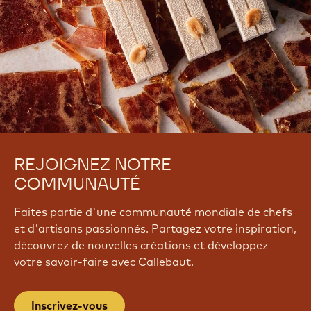
REJOIGNEZ NOTRE
COMMUNAUTÉ
Faites partie d'une communauté mondiale de chefs
et d'artisans passionnés. Partagez votre inspiration,
découvrez de nouvelles créations et développez
votre savoir-faire avec Callebaut.
Inscrivez-vous