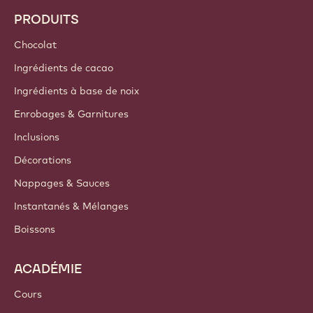
PRODUITS
Chocolat
Ingrédients de cacao
Ingrédients à base de noix
Enrobages & Garnitures
Inclusions
Décorations
Nappages & Sauces
Instantanés & Mélanges
Boissons
ACADÉMIE
Cours