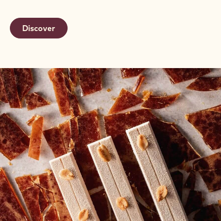
Discover