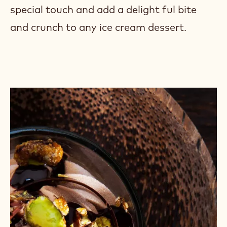
special touch and add a delight ful bite
and crunch to any ice cream dessert.