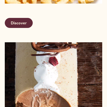
Discover