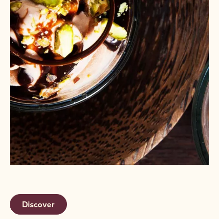
Discover