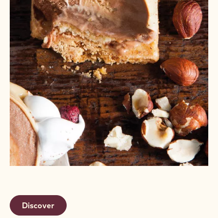
Discover