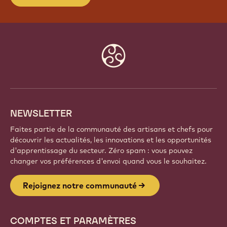
Website
info
NEWSLETTER
Faites partie de la communauté des artisans et chefs pour
découvrir les actualités, les innovations et les opportunités
d'apprentissage du secteur. Zéro spam : vous pouvez
changer vos préférences d'envoi quand vous le souhaitez.
Rejoignez notre communauté
COMPTES ET PARAMÈTRES