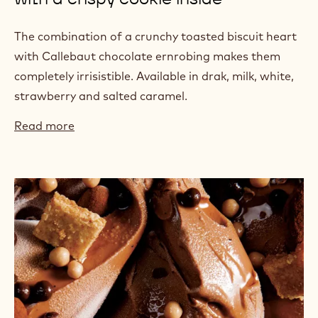
The combination of a crunchy toasted biscuit heart
with Callebaut chocolate ernrobing makes them
completely irrisistible. Available in drak, milk, white,
strawberry and salted caramel.
Read more