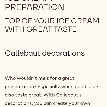
PREPARATION
TOP OF YOUR ICE CREAM
WITH GREAT TASTE
Callebaut decorations
Who wouldn’t melt for a great
presentation? Especially when good looks
also taste great. With Callebaut’s
decorations, you can create your own