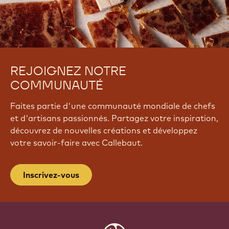
REJOIGNEZ NOTRE
COMMUNAUTÉ