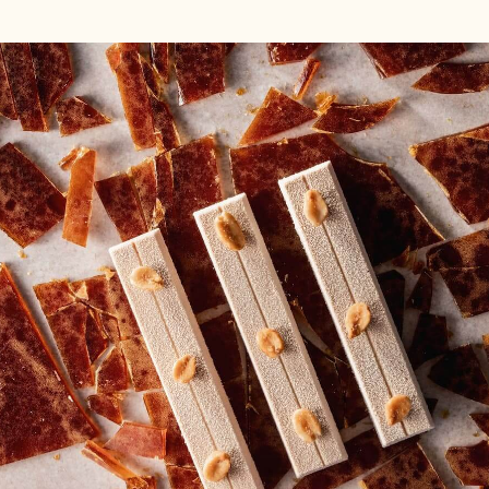
Questions & réponses
Plongez dans la FAQ sur le programme Cocoa
Horizons