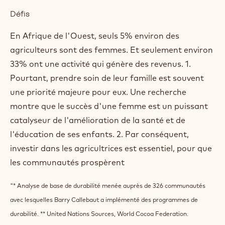
COMMENT NOUS
RESPONSABILISONS UNE
NOUVELLE GÉNÉRATION
DE CULTIVATRICES
Défis
En Afrique de l'Ouest, seuls 5% environ des
agriculteurs sont des femmes. Et seulement environ
33% ont une activité qui génère des revenus. 1.
Pourtant, prendre soin de leur famille est souvent
une priorité majeure pour eux. Une recherche