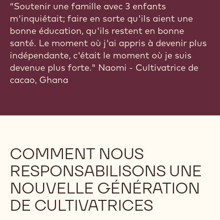
“Soutenir une famille avec 3 enfants
m'inquiétait; faire en sorte qu'ils aient une
bonne éducation, qu'ils restent en bonne
santé. Le moment où j'ai appris à devenir plus
indépendante, c'était le moment où je suis
devenue plus forte." Naomi - Cultivatrice de
cacao, Ghana