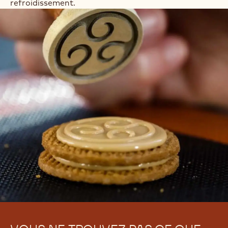
refroidissement.