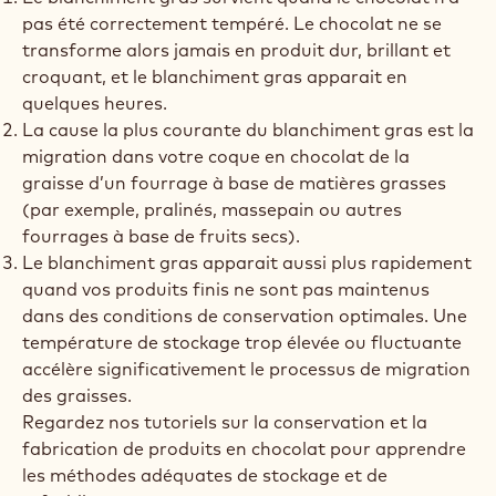
pas été correctement tempéré. Le chocolat ne se
transforme alors jamais en produit dur, brillant et
croquant, et le blanchiment gras apparait en
quelques heures.
La cause la plus courante du blanchiment gras est la
migration dans votre coque en chocolat de la
graisse d’un fourrage à base de matières grasses
(par exemple, pralinés, massepain ou autres
fourrages à base de fruits secs).
Le blanchiment gras apparait aussi plus rapidement
quand vos produits finis ne sont pas maintenus
dans des conditions de conservation optimales. Une
température de stockage trop élevée ou fluctuante
accélère significativement le processus de migration
des graisses.
Regardez nos tutoriels sur la conservation et la
fabrication de produits en chocolat pour apprendre
les méthodes adéquates de stockage et de