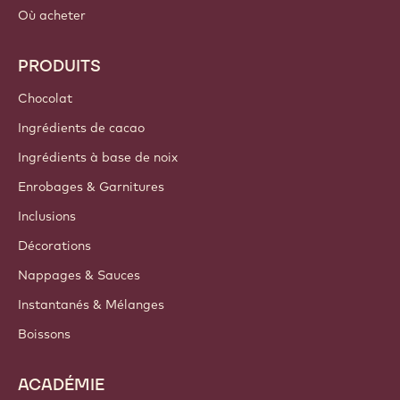
Où acheter
PRODUITS
Chocolat
Ingrédients de cacao
Ingrédients à base de noix
Enrobages & Garnitures
Inclusions
Décorations
Nappages & Sauces
Instantanés & Mélanges
Boissons
ACADÉMIE