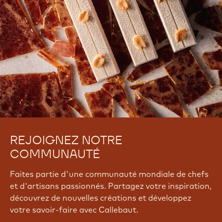
REJOIGNEZ NOTRE
COMMUNAUTÉ
Faites partie d'une communauté mondiale de chefs
et d'artisans passionnés. Partagez votre inspiration,
découvrez de nouvelles créations et développez
votre savoir-faire avec Callebaut.