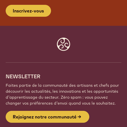
Inscrivez-vous
Website
info
NEWSLETTER
Faites partie de la communauté des artisans et chefs pour
découvrir les actualités, les innovations et les opportunités
d'apprentissage du secteur. Zéro spam : vous pouvez
changer vos préférences d'envoi quand vous le souhaitez.
Rejoignez notre communauté