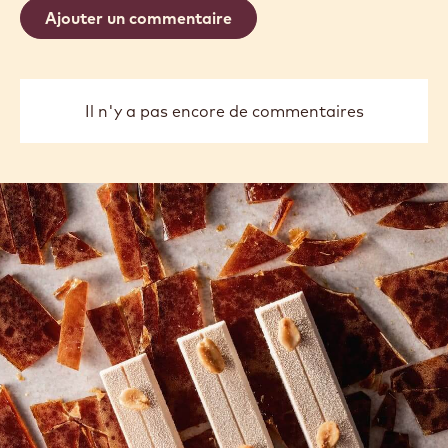
Ajouter un commentaire
Il n'y a pas encore de commentaires