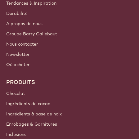
Tendances & Inspiration
Durabilité
A propos de nous
Groupe Barry Callebaut
Nous contacter
Newsletter
Où acheter
PRODUITS
Chocolat
Ingrédients de cacao
Ingrédients à base de noix
Enrobages & Garnitures
Inclusions