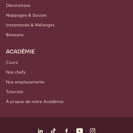
Décorations
Nappages & Sauces
Instantanés & Mélanges
Boissons
ACADÉMIE
Cours
Nos chefs
Nos emplacements
Tutoriels
À propos de notre Académie
Suivez-nous