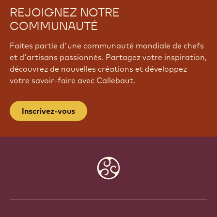
REJOIGNEZ NOTRE
COMMUNAUTÉ
Faites partie d'une communauté mondiale de chefs
et d'artisans passionnés. Partagez votre inspiration,
découvrez de nouvelles créations et développez
votre savoir-faire avec Callebaut.
Inscrivez-vous
Website
info