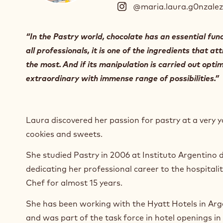
@maria.laura.g0nzalez
“In the Pastry world, chocolate has an essential func
all professionals, it is one of the ingredients that a
the most. And if its manipulation is carried out optima
extraordinary with immense range of possibilities.”
Laura discovered her passion for pastry at a very 
cookies and sweets.
She studied Pastry in 2006 at Instituto Argentino
dedicating her professional career to the hospitalit
Chef for almost 15 years.
She has been working with the Hyatt Hotels in Arg
and was part of the task force in hotel openings in