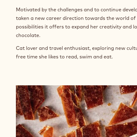
Motivated by the challenges and to continue develo
taken a new career direction towards the world of
possibilities it offers to expand her creativity and 
chocolate.
Cat lover and travel enthusiast, exploring new cult
free time she likes to read, swim and eat.