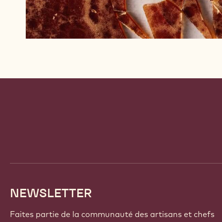
Website
info
NEWSLETTER
Faites partie de la communauté des artisans et chefs