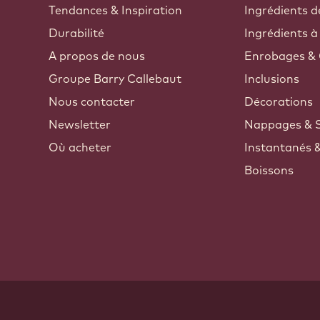
Tendances & Inspiration
Ingrédients d
Durabilité
Ingrédients à
A propos de nous
Enrobages & 
Groupe Barry Callebaut
Inclusions
Nous contacter
Décorations
Newsletter
Nappages & 
Où acheter
Instantanés 
Boissons