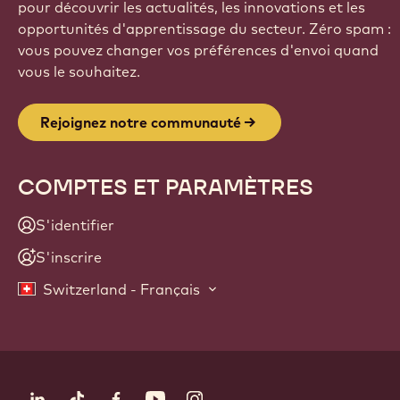
pour découvrir les actualités, les innovations et les
opportunités d'apprentissage du secteur. Zéro spam :
vous pouvez changer vos préférences d'envoi quand
vous le souhaitez.
Rejoignez notre communauté
COMPTES ET PARAMÈTRES
S'identifier
S'inscrire
Switzerland - Français
Suivez-nous